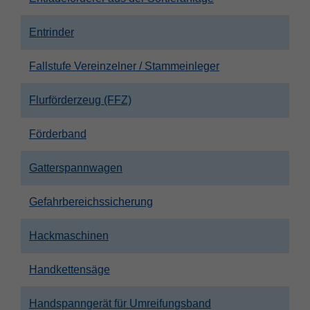
Entrinder
Fallstufe Vereinzelner / Stammeinleger
Flurförderzeug (FFZ)
Förderband
Gatterspannwagen
Gefahrbereichssicherung
Hackmaschinen
Handkettensäge
Handspanngerät für Umreifungsband