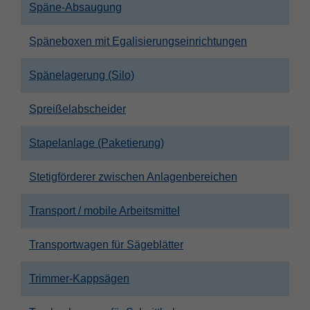
Späne-Absaugung
Späneboxen mit Egalisierungseinrichtungen
Spänelagerung (Silo)
Spreißelabscheider
Stapelanlage (Paketierung)
Stetigförderer zwischen Anlagenbereichen
Transport / mobile Arbeitsmittel
Transportwagen für Sägeblätter
Trimmer-Kappsägen