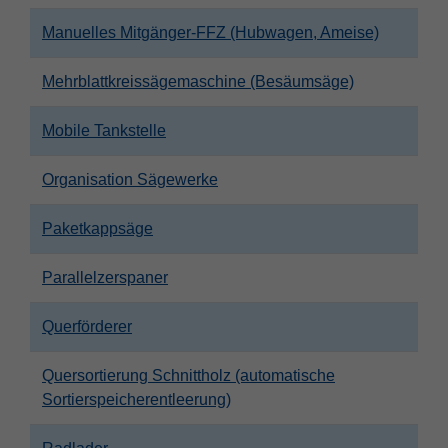
Manuelles Mitgänger-FFZ (Hubwagen, Ameise)
Mehrblattkreissägemaschine (Besäumsäge)
Mobile Tankstelle
Organisation Sägewerke
Paketkappsäge
Parallelzerspaner
Querförderer
Quersortierung Schnittholz (automatische
Sortierspeicherentleerung)