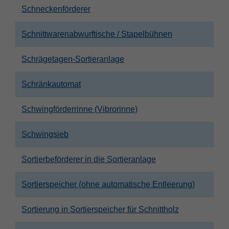
Schneckenförderer
Schnittwarenabwurftische / Stapelbühnen
Schrägetagen-Sortieranlage
Schränkautomat
Schwingförderrinne (Vibrorinne)
Schwingsieb
Sortierbeförderer in die Sortieranlage
Sortierspeicher (ohne automatische Entleerung)
Sortierung in Sortierspeicher für Schnittholz