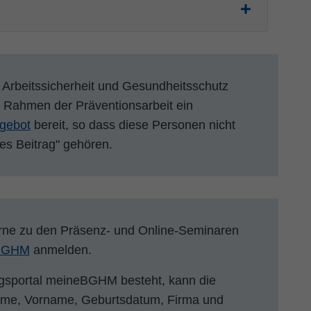
Arbeitssicherheit und Gesundheitsschutz
m Rahmen der Präventionsarbeit ein
gebot
bereit, so dass diese Personen nicht
es Beitrag" gehören.
erne zu den Präsenz- und Online-Seminaren
BGHM
anmelden.
gsportal meineBGHM besteht, kann die
me, Vorname, Geburtsdatum, Firma und