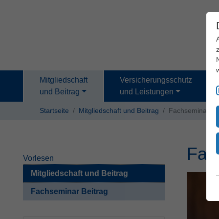
Mitgliedschaft
Versicherungsschutz
und Beitrag
und Leistungen
Startseite
Mitgliedschaft und Beitrag
Fachseminar Be
Fac
Vorlesen
Mitgliedschaft und Beitrag
Fachseminar Beitrag