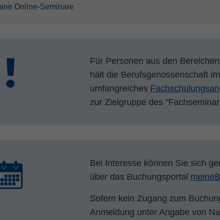
ine Online-Seminare
Für Personen aus den Bereichen 
hält die Berufsgenossenschaft i
umfangreiches
Fachschulungsan
zur Zielgruppe des "Fachseminar
Bei Interesse können Sie sich g
über das Buchungsportal
meine
Sofern kein Zugang zum Buchun
Anmeldung unter Angabe von Na