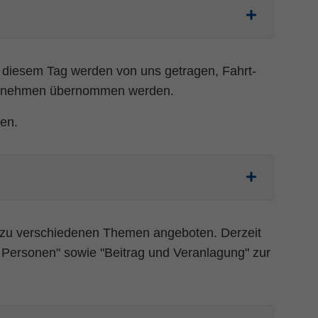
 diesem Tag werden von uns getragen, Fahrt-
ernehmen übernommen werden.
men.
 zu verschiedenen Themen angeboten. Derzeit
 Personen" sowie "Beitrag und Veranlagung" zur