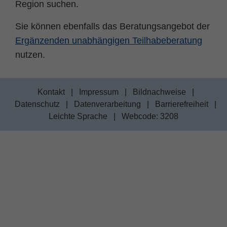
Region suchen.
Sie können ebenfalls das Beratungsangebot der
Ergänzenden unabhängigen Teilhabeberatung
nutzen.
Kontakt
|
Impressum
|
Bildnachweise
|
Datenschutz
|
Datenverarbeitung
|
Barrierefreiheit
|
Leichte Sprache
|
Webcode: 3208