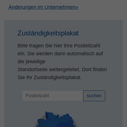
Änderungen im Unternehmen»
Zuständigkeitsplakat
Bitte tragen Sie hier Ihre Postleitzahl
ein. Sie werden dann automatisch auf
die jeweilige
Standortseite weitergeleitet. Dort finden
Sie Ihr Zuständigkeitsplakat.