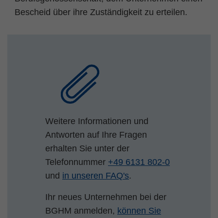
Bescheid über ihre Zuständigkeit zu erteilen.
Weitere Informationen und
Antworten auf Ihre Fragen
erhalten Sie unter der
Telefonnummer
+49 6131 802-0
und
in unseren FAQ's
.
Ihr neues Unternehmen bei der
BGHM anmelden,
können Sie