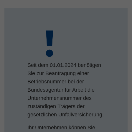
Seit dem 01.01.2024 benötigen
Sie zur Beantragung einer
Betriebsnummer bei der
Bundesagentur für Arbeit die
Unternehmensnummer des
zuständigen Trägers der
gesetzlichen Unfallversicherung.
Ihr Unternehmen können Sie