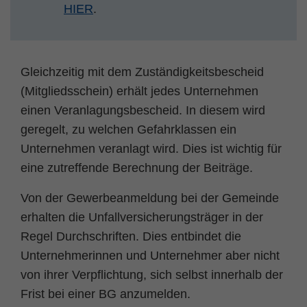
HIER
.
Gleichzeitig mit dem Zuständigkeitsbescheid
(Mitgliedsschein) erhält jedes Unternehmen
einen Veranlagungsbescheid. In diesem wird
geregelt, zu welchen Gefahrklassen ein
Unternehmen veranlagt wird. Dies ist wichtig für
eine zutreffende Berechnung der Beiträge.
Von der Gewerbeanmeldung bei der Gemeinde
erhalten die Unfallversicherungsträger in der
Regel Durchschriften. Dies entbindet die
Unternehmerinnen und Unternehmer aber nicht
von ihrer Verpflichtung, sich selbst innerhalb der
Frist bei einer BG anzumelden.