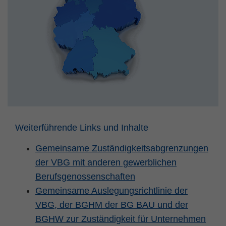
Weiterführende Links und Inhalte
Gemeinsame Zuständigkeitsabgrenzungen
der VBG mit anderen gewerblichen
Berufsgenossenschaften
Gemeinsame Auslegungsrichtlinie der
VBG, der BGHM der BG BAU und der
BGHW zur Zuständigkeit für Unternehmen