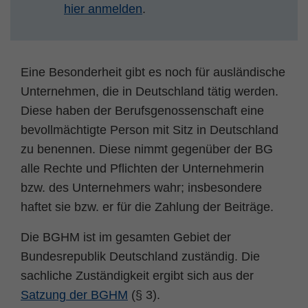
hier anmelden
.
Eine Besonderheit gibt es noch für ausländische
Unternehmen, die in Deutschland tätig werden.
Diese haben der Berufsgenossenschaft eine
bevollmächtigte Person mit Sitz in Deutschland
zu benennen. Diese nimmt gegenüber der BG
alle Rechte und Pflichten der Unternehmerin
bzw. des Unternehmers wahr; insbesondere
haftet sie bzw. er für die Zahlung der Beiträge.
Die BGHM ist im gesamten Gebiet der
Bundesrepublik Deutschland zuständig. Die
sachliche Zuständigkeit ergibt sich aus der
Satzung der BGHM
(§ 3).