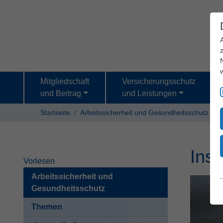
Mitgliedschaft
Versicherungsschutz
und Beitrag
und Leistungen
Startseite
Arbeitssicherheit und Gesundheitsschutz
T
Ins
Vorlesen
Arbeitssicherheit und
Gesundheitsschutz
Themen