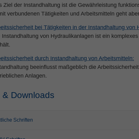
 Ziel der Instandhaltung ist die Gewährleistung funkti
it verbundenen Tätigkeiten und Arbeitsmitteln geht abe
eitssicherheit
bei
Tätigkeiten in der Instandhaltung von 
 Instandhaltung von Hydraulikanlagen ist ein komplex
hält.
eitssicherheit
durch
Instandhaltung von Arbeitsmitteln:
tandhaltung beeinflusst maßgeblich die Arbeitssicherheit
rieblichen Anlagen.
s & Downloads
tliche Schriften