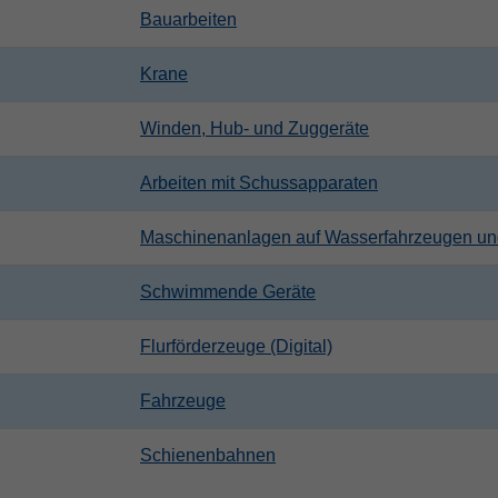
Bauarbeiten
Krane
Winden, Hub- und Zuggeräte
Arbeiten mit Schussapparaten
Maschinenanlagen auf Wasserfahrzeugen u
Schwimmende Geräte
Flurförderzeuge (Digital)
Fahrzeuge
Schienenbahnen