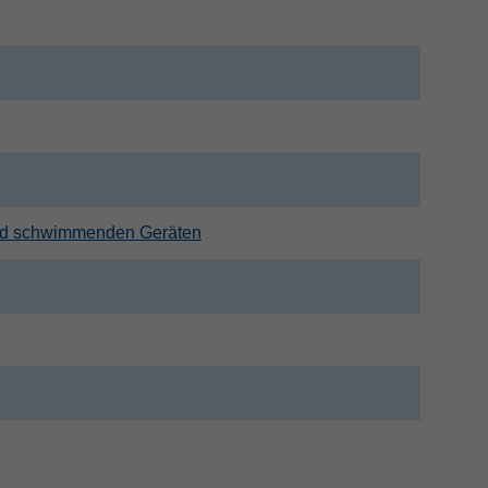
nd schwimmenden Geräten