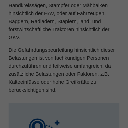
Handkreissägen, Stampfer oder Mähbalken
hinsichtlich der HAV, oder auf Fahrzeugen,
Baggern, Radladern, Staplern, land- und
forstwirtschaftliche Traktoren hinsichtlich der
GKV.
Die Gefährdungsbeurteilung hinsichtlich dieser
Belastungen ist von fachkundigen Personen
durchzuführen und teilweise umfangreich, da
zusätzliche Belastungen oder Faktoren, z.B.
Kälteeinfüsse oder hohe Greifkräfte zu
berücksichtigen sind.