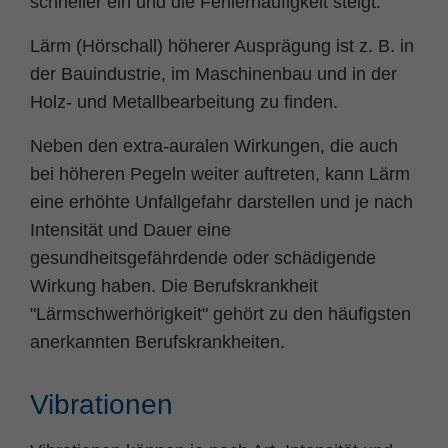
schneller ein und die Fehlerhäufigkeit steigt.
Lärm (Hörschall) höherer Ausprägung ist z. B. in
der Bauindustrie, im Maschinenbau und in der
Holz- und Metallbearbeitung zu finden.
Neben den extra-auralen Wirkungen, die auch
bei höheren Pegeln weiter auftreten, kann Lärm
eine erhöhte Unfallgefahr darstellen und je nach
Intensität und Dauer eine
gesundheitsgefährdende oder schädigende
Wirkung haben. Die Berufskrankheit
"Lärmschwerhörigkeit" gehört zu den häufigsten
anerkannten Berufskrankheiten.
Vibrationen