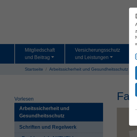
Mitgliedschaft
Versicherungsschutz
und Beitrag
und Leistungen
Startseite
Arbeitssicherheit und Gesundheitsschutz
S
Fac
Vorlesen
Arbeitssicherheit und
Gesundheitsschutz
Schriften und Regelwerk