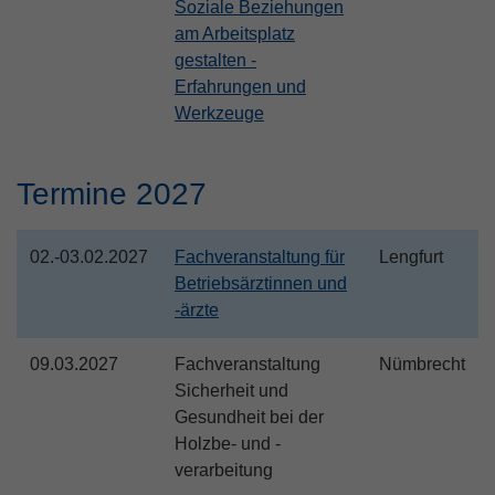
Soziale Beziehungen
am Arbeitsplatz
gestalten -
Erfahrungen und
Werkzeuge
Termine 2027
02.-03.02.2027
Fachveranstaltung für
Lengfurt
Betriebsärztinnen und
-ärzte
09.03.2027
Fachveranstaltung
Nümbrecht
Sicherheit und
Gesundheit bei der
Holzbe- und -
verarbeitung