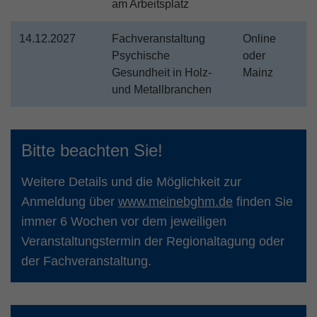
am Arbeitsplatz
14.12.2027
Fachveranstaltung
Online
Psychische
oder
Gesundheit in Holz-
Mainz
und Metallbranchen
Bitte beachten Sie!
Weitere Details und die Möglichkeit zur
Anmeldung über
www.meinebghm.de
finden Sie
immer 6 Wochen vor dem jeweiligen
Veranstaltungstermin der Regionaltagung oder
der Fachveranstaltung.