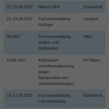
21.-25.06.2027
Messe GIFA
Düsseldorf
23.-24.06.2027
Fachveranstaltung
Lengfurt
Aufzüge
06.2027
Fachveranstaltung
offen
Hütten- und
Gießereien
14.09.2027
Kolloquium
HV Mainz
Verhaltenssteuerung
gegen
Manipulation von
Schutzeinrichtungen
16.-17.09.2027
Fachveranstaltung
Nümbrecht
Lärmminderung