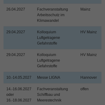
26.04.2027
Fachveranstaltung
Mainz
Arbeitsschutz im
Klimawandel
29.04.2027
Kolloquium
HV Mainz
Luftgetragene
Gefahrstoffe
29.04.2027
Kolloquium
HV Mainz
Luftgetragene
Gefahrstoffe
10.-14.05.2027
Messe LIGNA
Hannover
14.-16.06.2027
Fachveranstaltung
offen
oder
Schiffbau und
16.-18.06.2027
Meerestechnik