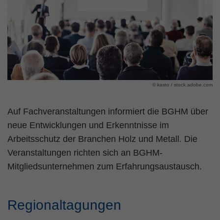
Zweck
PHPs Standard Sitzungs Identifikation
© kasto / stock.adobe.com
Auf Fachveranstaltungen informiert die BGHM über
neue Entwicklungen und Erkenntnisse im
Arbeitsschutz der Branchen Holz und Metall. Die
Veranstaltungen richten sich an BGHM-
Mitgliedsunternehmen zum Erfahrungsaustausch.
Regionaltagungen