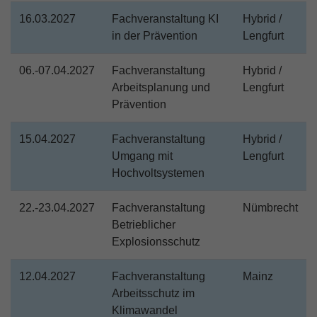
16.03.2027
Fachveranstaltung KI
Hybrid /
in der Prävention
Lengfurt
06.-07.04.2027
Fachveranstaltung
Hybrid /
Arbeitsplanung und
Lengfurt
Prävention
15.04.2027
Fachveranstaltung
Hybrid /
Umgang mit
Lengfurt
Hochvoltsystemen
22.-23.04.2027
Fachveranstaltung
Nümbrecht
Betrieblicher
Explosionsschutz
12.04.2027
Fachveranstaltung
Mainz
Arbeitsschutz im
Klimawandel