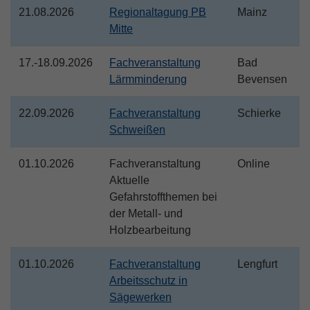
21.08.2026
Regionaltagung PB
Mainz
Mitte
17.-18.09.2026
Fachveranstaltung
Bad
Lärmminderung
Bevensen
22.09.2026
Fachveranstaltung
Schierke
Schweißen
01.10.2026
Fachveranstaltung
Online
Aktuelle
Gefahrstoffthemen bei
der Metall- und
Holzbearbeitung
01.10.2026
Fachveranstaltung
Lengfurt
Arbeitsschutz in
Sägewerken