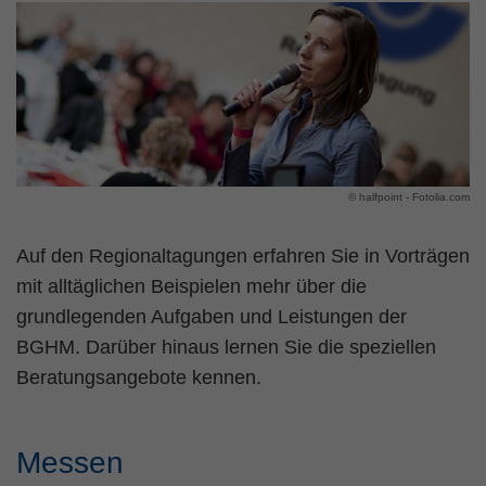
© halfpoint - Fotolia.com
Auf den Regionaltagungen erfahren Sie in Vorträgen
mit alltäglichen Beispielen mehr über die
grundlegenden Aufgaben und Leistungen der
BGHM. Darüber hinaus lernen Sie die speziellen
Beratungsangebote kennen.
Messen