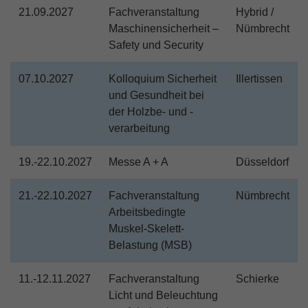
21.09.2027
Fachveranstaltung
Hybrid /
Maschinensicherheit –
Nümbrecht
Safety und Security
07.10.2027
Kolloquium Sicherheit
Illertissen
und Gesundheit bei
der Holzbe- und -
verarbeitung
19.-22.10.2027
Messe A + A
Düsseldorf
21.-22.10.2027
Fachveranstaltung
Nümbrecht
Arbeitsbedingte
Muskel-Skelett-
Belastung (MSB)
11.-12.11.2027
Fachveranstaltung
Schierke
Licht und Beleuchtung