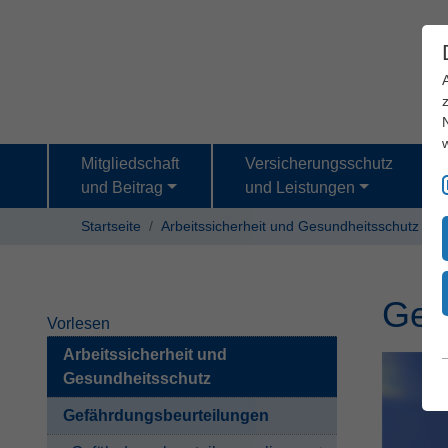
Mitgliedschaft
Versicherungsschutz
und Beitrag
und Leistungen
Startseite
Arbeitssicherheit und Gesundheitsschutz
G
Gef
Vorlesen
Arbeitssicherheit und
Gesundheitsschutz
Gefährdungsbeurteilungen