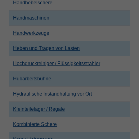
Handhebelschere
Handmaschinen
Handwerkzeuge
Heben und Tragen von Lasten
Hochdruckreiniger / Flüssigkeitsstrahler
Hubarbeitsbühne
Hydraulische Instandhaltung vor Ort
Kleinteilelager / Regale
Kombinierte Schere