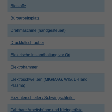
Biostoffe
Büroarbeitsplatz
Drehmaschine (handgesteuert)
Druckluftschrauber
Elektrische Instandhaltung vor Ort
Elektrohammer
Elektroschweißen (MIG/MAG, WIG, E-Hand,
Plasma)
Exzenterschleifer / Schwingschleifer
Fahrbare Arbeitsbühne und Kleingerüste