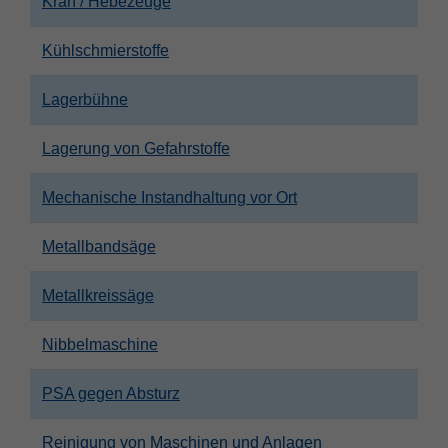
Kran / Hebezeuge
Kühlschmierstoffe
Lagerbühne
Lagerung von Gefahrstoffe
Mechanische Instandhaltung vor Ort
Metallbandsäge
Metallkreissäge
Nibbelmaschine
PSA gegen Absturz
Reinigung von Maschinen und Anlagen