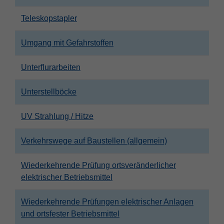
Teleskopstapler
Umgang mit Gefahrstoffen
Unterflurarbeiten
Unterstellböcke
UV Strahlung / Hitze
Verkehrswege auf Baustellen (allgemein)
Wiederkehrende Prüfung ortsveränderlicher
elektrischer Betriebsmittel
Wiederkehrende Prüfungen elektrischer Anlagen
und ortsfester Betriebsmittel