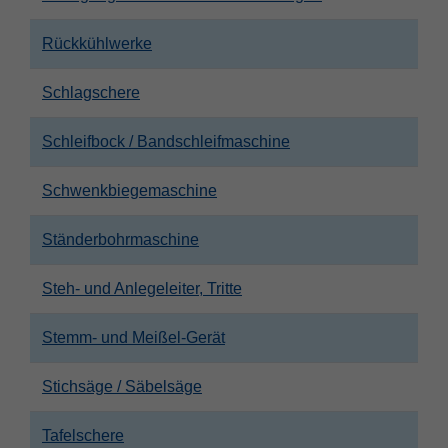
Rückkühlwerke
Schlagschere
Schleifbock / Bandschleifmaschine
Schwenkbiegemaschine
Ständerbohrmaschine
Steh- und Anlegeleiter, Tritte
Stemm- und Meißel-Gerät
Stichsäge / Säbelsäge
Tafelschere