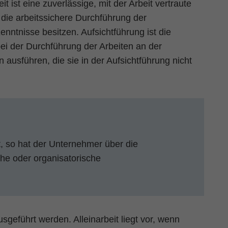
t ist eine zuverlässige, mit der Arbeit vertraute
 die arbeitssichere Durchführung der
enntnisse besitzen. Aufsichtführung ist die
 der Durchführung der Arbeiten an der
n ausführen, die sie in der Aufsichtführung nicht
t, so hat der Unternehmer über die
he oder organisatorische
ausgeführt werden. Alleinarbeit liegt vor, wenn