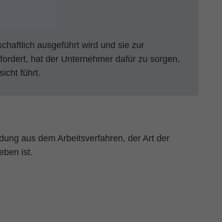
haftlich ausgeführt wird und sie zur
ordert, hat der Unternehmer dafür zu sorgen,
icht führt.
dung aus dem Arbeitsverfahren, der Art der
eben ist.