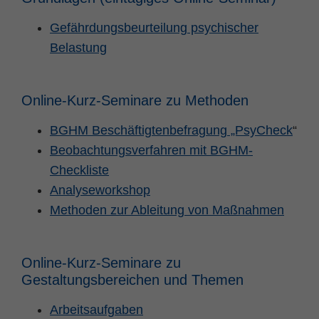
Gefährdungsbeurteilung psychischer
Belastung
Online-Kurz-Seminare zu Methoden
BGHM Beschäftigtenbefragung „PsyCheck
“
Beobachtungsverfahren mit BGHM-
Checkliste
Analyseworkshop
Methoden zur Ableitung von Maßnahmen
Online-Kurz-Seminare zu
Gestaltungsbereichen und Themen
Arbeitsaufgaben