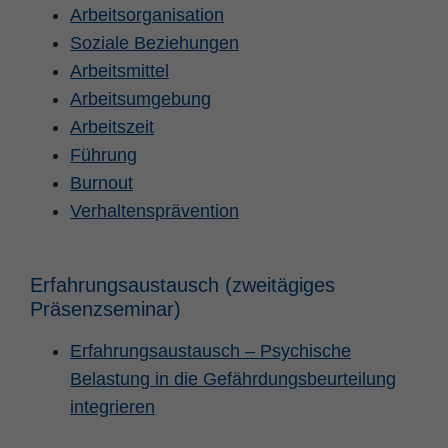
Arbeitsorganisation
Soziale Beziehungen
Arbeitsmittel
Arbeitsumgebung
Arbeitszeit
Führung
Burnout
Verhaltensprävention
Erfahrungsaustausch (zweitägiges
Präsenzseminar)
Erfahrungsaustausch – Psychische
Belastung in die Gefährdungsbeurteilung
integrieren