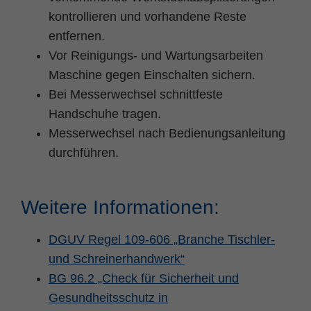
kontrollieren und vorhandene Reste
entfernen.
Vor Reinigungs- und Wartungsarbeiten
Maschine gegen Einschalten sichern.
Bei Messerwechsel schnittfeste
Handschuhe tragen.
Messerwechsel nach Bedienungsanleitung
durchführen.
Weitere Informationen:
DGUV Regel 109-606 „Branche Tischler-
und Schreinerhandwerk“
BG 96.2 „Check für Sicherheit und
Gesundheitsschutz in