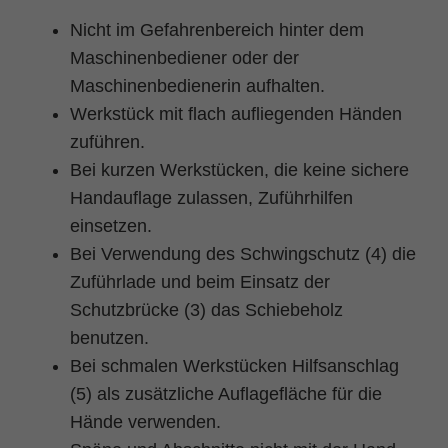
Nicht im Gefahrenbereich hinter dem
Maschinenbediener oder der
Maschinenbedienerin aufhalten.
Werkstück mit flach aufliegenden Händen
zuführen.
Bei kurzen Werkstücken, die keine sichere
Handauflage zulassen, Zuführhilfen
einsetzen.
Bei Verwendung des Schwingschutz (4) die
Zuführlade und beim Einsatz der
Schutzbrücke (3) das Schiebeholz
benutzen.
Bei schmalen Werkstücken Hilfsanschlag
(5) als zusätzliche Auflagefläche für die
Hände verwenden.