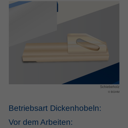
Schiebeholz
© BGHM
Betriebsart Dickenhobeln:
Vor dem Arbeiten: