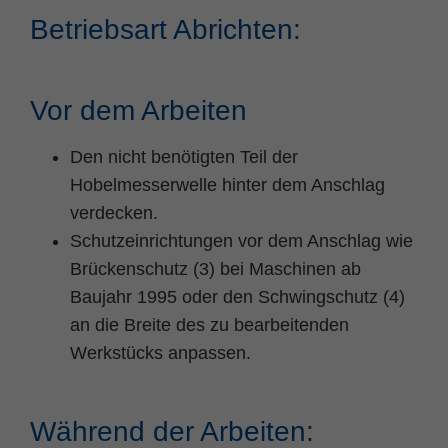
Betriebsart Abrichten:
Vor dem Arbeiten
Den nicht benötigten Teil der
Hobelmesserwelle hinter dem Anschlag
verdecken.
Schutzeinrichtungen vor dem Anschlag wie
Brückenschutz (3) bei Maschinen ab
Baujahr 1995 oder den Schwingschutz (4)
an die Breite des zu bearbeitenden
Werkstücks anpassen.
Während der Arbeiten: