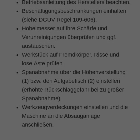
Betriebsanleitung des Herstellers beachten.
Beschäftigungsbeschränkungen einhalten
(siehe DGUV Regel 109-606).
Hobelmesser auf ihre Schärfe und
Verunreinigungen überprüfen und ggf.
austauschen.
Werkstück auf Fremdkörper, Risse und
lose Äste prüfen.
Spanabnahme über die Höhenverstellung
(1) bzw. den Aufgabetisch (2) einstellen
(erhöhte Rückschlaggefahr bei zu großer
Spanabnahme).
Werkzeugverdeckungen einstellen und die
Maschine an die Absauganlage
anschließen.