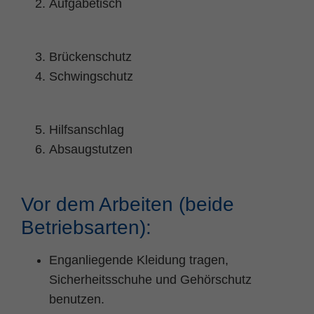
Aufgabetisch
Brückenschutz
Schwingschutz
Hilfsanschlag
Absaugstutzen
Vor dem Arbeiten (beide
Betriebsarten):
Enganliegende Kleidung tragen,
Sicherheitsschuhe und Gehörschutz
benutzen.