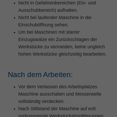
Nicht in Gefahrenbereichen (Ein- und
Ausschubbereich) aufhalten.
Nicht bei laufender Maschine in die
Einschuböffnung sehen.
Um bei Maschinen mit starrer
Einzugswalze ein Zurückschlagen der
Werkstücke zu vermeiden, keine ungleich
hohen Werkstücke gleichzeitig bearbeiten.
Nach dem Arbeiten:
Vor dem Verlassen des Arbeitsplatzes
Maschine ausschalten und Messerwelle
vollständig verdecken.
Nach Stillstand der Maschine auf evtl.
vorkommende Werkstückabsplitterungen