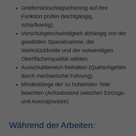
Greiferrückschlagsicherung auf ihre
Funktion prüfen (leichtgängig,
scharfkantig).
Vorschubgeschwindigkeit abhängig von der
gewählten Spanabnahme, der
Werkstückbreite und der notwendigen
Oberflächenqualität wählen.
Ausschubbereich freihalten (Quetschgefahr
durch mechanische Führung).
Mindestlänge der zu hobelnden Teile
beachten (Achsabstand zwischen Einzugs-
und Auszugswalze).
Während der Arbeiten: