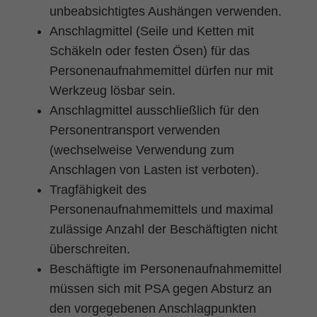
unbeabsichtigtes Aushängen verwenden.
Anschlagmittel (Seile und Ketten mit
Schäkeln oder festen Ösen) für das
Personenaufnahmemittel dürfen nur mit
Werkzeug lösbar sein.
Anschlagmittel ausschließlich für den
Personentransport verwenden
(wechselweise Verwendung zum
Anschlagen von Lasten ist verboten).
Tragfähigkeit des
Personenaufnahmemittels und maximal
zulässige Anzahl der Beschäftigten nicht
überschreiten.
Beschäftigte im Personenaufnahmemittel
müssen sich mit PSA gegen Absturz an
den vorgegebenen Anschlagpunkten