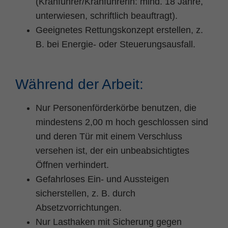
(Kranführer/Kranführerin: mind. 18 Jahre,
unterwiesen, schriftlich beauftragt).
Geeignetes Rettungskonzept erstellen, z.
B. bei Energie- oder Steuerungsausfall.
Während der Arbeit:
Nur Personenförderkörbe benutzen, die
mindestens 2,00 m hoch geschlossen sind
und deren Tür mit einem Verschluss
versehen ist, der ein unbeabsichtigtes
Öffnen verhindert.
Gefahrloses Ein- und Aussteigen
sicherstellen, z. B. durch
Absetzvorrichtungen.
Nur Lasthaken mit Sicherung gegen