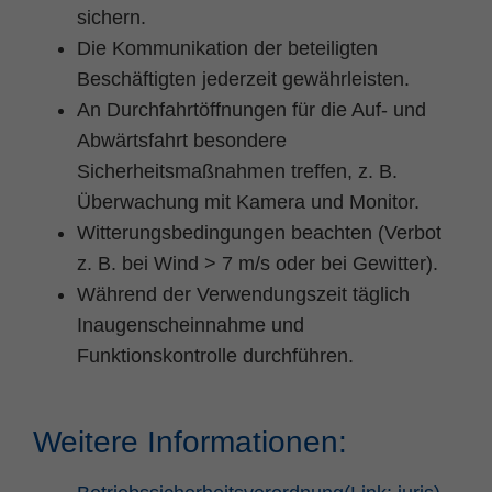
sichern.
Die Kommunikation der beteiligten
Beschäftigten jederzeit gewährleisten.
An Durchfahrtöffnungen für die Auf- und
Abwärtsfahrt besondere
Sicherheitsmaßnahmen treffen, z. B.
Überwachung mit Kamera und Monitor.
Witterungsbedingungen beachten (Verbot
z. B. bei Wind > 7 m/s oder bei Gewitter).
Während der Verwendungszeit täglich
Inaugenscheinnahme und
Funktionskontrolle durchführen.
Weitere Informationen: