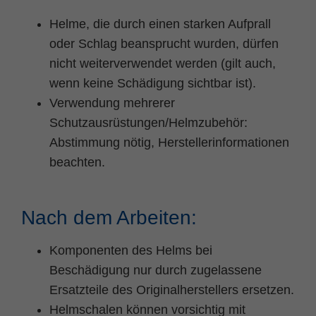
Helme, die durch einen starken Aufprall
oder Schlag beansprucht wurden, dürfen
nicht weiterverwendet werden (gilt auch,
wenn keine Schädigung sichtbar ist).
Verwendung mehrerer
Schutzausrüstungen/Helmzubehör:
Abstimmung nötig, Herstellerinformationen
beachten.
Nach dem Arbeiten:
Komponenten des Helms bei
Beschädigung nur durch zugelassene
Ersatzteile des Originalherstellers ersetzen.
Helmschalen können vorsichtig mit