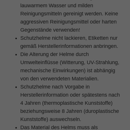
lauwarmem Wasser und milden
Reinigungsmitteln gereinigt werden. Keine
aggressiven Reinigungsmittel oder harten
Gegenstände verwenden!
Schutzhelme nicht lackieren, Etiketten nur
gemäß Herstellerinformationen anbringen.
Die Alterung der Helme durch
Umwelteinflüsse (Witterung, UV-Strahlung,
mechanische Einwirkungen) ist abhängig
von den verwendeten Materialien.
Schutzhelme nach Vorgabe in
Herstellerinformation oder spätestens nach
4 Jahren (thermoplastische Kunststoffe)
beziehungsweise 8 Jahren (duroplastische
Kunststoffe) auswechseln.
Das Material des Helms muss als