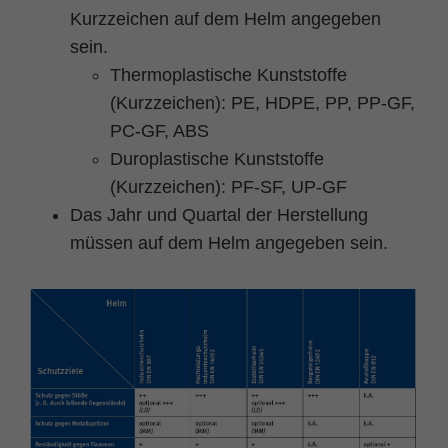
Kurzzeichen auf dem Helm angegeben
sein.
Thermoplastische Kunststoffe
(Kurzzeichen): PE, HDPE, PP, PP-GF,
PC-GF, ABS
Duroplastische Kunststoffe
(Kurzzeichen): PF-SF, UP-GF
Das Jahr und Quartal der Herstellung
müssen auf dem Helm angegeben sein.