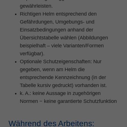
Zweck
PHPs Standard Sitzungs Identifikation
gewährleisten.
Richtigen Helm entsprechend den
Gefährdungen, Umgebungs- und
Einsatzbedingungen anhand der
Übersichtstabelle wählen (Abbildungen
beispielhaft – viele Varianten/Formen
verfügbar).
Optionale Schutzeigenschaften: Nur
gegeben, wenn am Helm die
entsprechende Kennzeichnung (in der
Tabelle kursiv gedruckt) vorhanden ist.
k. A.: keine Aussage in zugehörigen
Normen − keine garantierte Schutzfunktion
Während des Arbeitens: