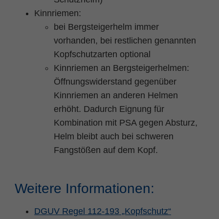
Kinnriemen:
bei Bergsteigerhelm immer
vorhanden, bei restlichen genannten
Kopfschutzarten optional
Kinnriemen an Bergsteigerhelmen:
Öffnungswiderstand gegenüber
Kinnriemen an anderen Helmen
erhöht. Dadurch Eignung für
Kombination mit PSA gegen Absturz,
Helm bleibt auch bei schweren
Fangstößen auf dem Kopf.
Weitere Informationen:
DGUV Regel 112-193 „Kopfschutz“