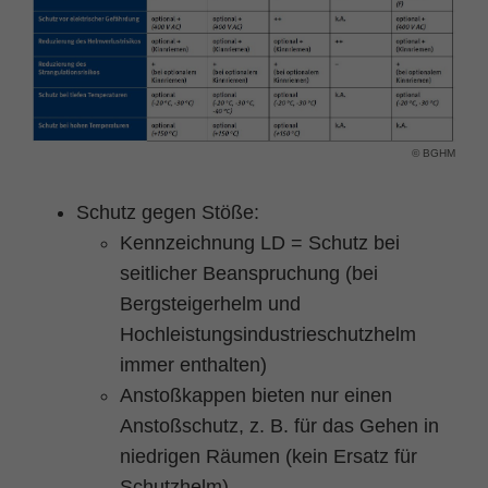
© BGHM
Schutz gegen Stöße:
Kennzeichnung LD = Schutz bei
seitlicher Beanspruchung (bei
Bergsteigerhelm und
Hochleistungsindustrieschutzhelm
immer enthalten)
Anstoßkappen bieten nur einen
Anstoßschutz, z. B. für das Gehen in
niedrigen Räumen (kein Ersatz für
Schutzhelm)