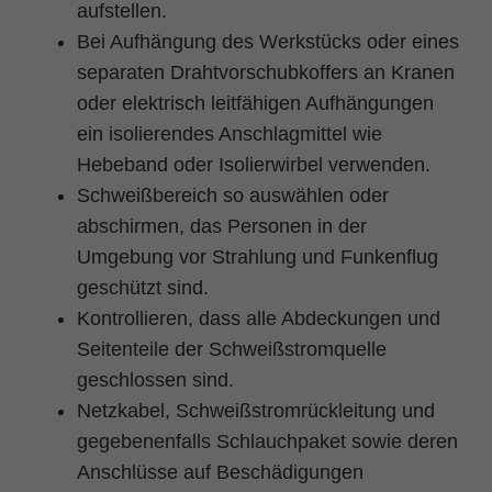
aufstellen.
Bei Aufhängung des Werkstücks oder eines
separaten Drahtvorschubkoffers an Kranen
oder elektrisch leitfähigen Aufhängungen
ein isolierendes Anschlagmittel wie
Hebeband oder Isolierwirbel verwenden.
Schweißbereich so auswählen oder
abschirmen, das Personen in der
Umgebung vor Strahlung und Funkenflug
geschützt sind.
Kontrollieren, dass alle Abdeckungen und
Seitenteile der Schweißstromquelle
geschlossen sind.
Netzkabel, Schweißstromrückleitung und
gegebenenfalls Schlauchpaket sowie deren
Anschlüsse auf Beschädigungen