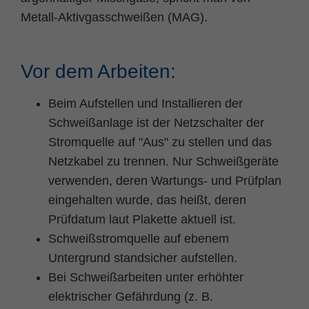
Zweck
PHPs Standard Sitzungs Identifikation
Metall-Aktivgasschweißen (MAG).
Vor dem Arbeiten:
Beim Aufstellen und Installieren der
Schweißanlage ist der Netzschalter der
Stromquelle auf "Aus" zu stellen und das
Netzkabel zu trennen. Nur Schweißgeräte
verwenden, deren Wartungs- und Prüfplan
eingehalten wurde, das heißt, deren
Prüfdatum laut Plakette aktuell ist.
Schweißstromquelle auf ebenem
Untergrund standsicher aufstellen.
Bei Schweißarbeiten unter erhöhter
elektrischer Gefährdung (z. B.