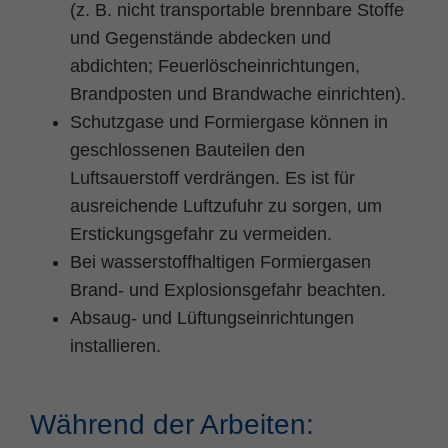
(z. B. nicht transportable brennbare Stoffe
und Gegenstände abdecken und
abdichten; Feuerlöscheinrichtungen,
Brandposten und Brandwache einrichten).
Schutzgase und Formiergase können in
geschlossenen Bauteilen den
Luftsauerstoff verdrängen. Es ist für
ausreichende Luftzufuhr zu sorgen, um
Erstickungsgefahr zu vermeiden.
Bei wasserstoffhaltigen Formiergasen
Brand- und Explosionsgefahr beachten.
Absaug- und Lüftungseinrichtungen
installieren.
Während der Arbeiten: