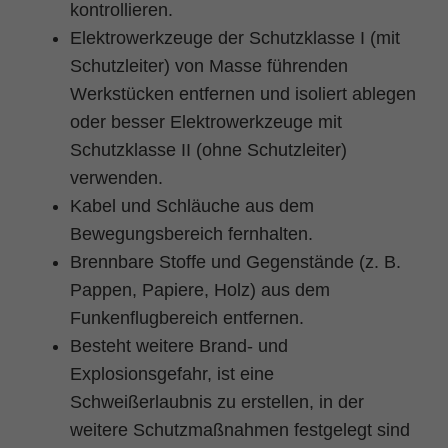
kontrollieren.
Elektrowerkzeuge der Schutzklasse I (mit
Schutzleiter) von Masse führenden
Werkstücken entfernen und isoliert ablegen
oder besser Elektrowerkzeuge mit
Schutzklasse II (ohne Schutzleiter)
verwenden.
Kabel und Schläuche aus dem
Bewegungsbereich fernhalten.
Brennbare Stoffe und Gegenstände (z. B.
Pappen, Papiere, Holz) aus dem
Funkenflugbereich entfernen.
Besteht weitere Brand- und
Explosionsgefahr, ist eine
Schweißerlaubnis zu erstellen, in der
weitere Schutzmaßnahmen festgelegt sind