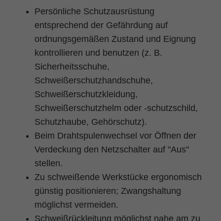
Persönliche Schutzausrüstung
entsprechend der Gefährdung auf
ordnungsgemäßen Zustand und Eignung
kontrollieren und benutzen (z. B.
Sicherheitsschuhe,
Schweißerschutzhandschuhe,
Schweißerschutzkleidung,
Schweißerschutzhelm oder -schutzschild,
Schutzhaube, Gehörschutz).
Beim Drahtspulenwechsel vor Öffnen der
Verdeckung den Netzschalter auf "Aus"
stellen.
Zu schweißende Werkstücke ergonomisch
günstig positionieren; Zwangshaltung
möglichst vermeiden.
Schweißrückleitung möglichst nahe am zu