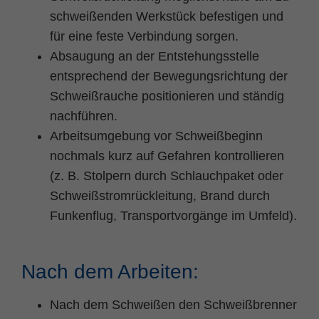
schweißenden Werkstück befestigen und
für eine feste Verbindung sorgen.
Absaugung an der Entstehungsstelle
entsprechend der Bewegungsrichtung der
Schweißrauche positionieren und ständig
nachführen.
Arbeitsumgebung vor Schweißbeginn
nochmals kurz auf Gefahren kontrollieren
(z. B. Stolpern durch Schlauchpaket oder
Schweißstromrückleitung, Brand durch
Funkenflug, Transportvorgänge im Umfeld).
Nach dem Arbeiten:
Nach dem Schweißen den Schweißbrenner