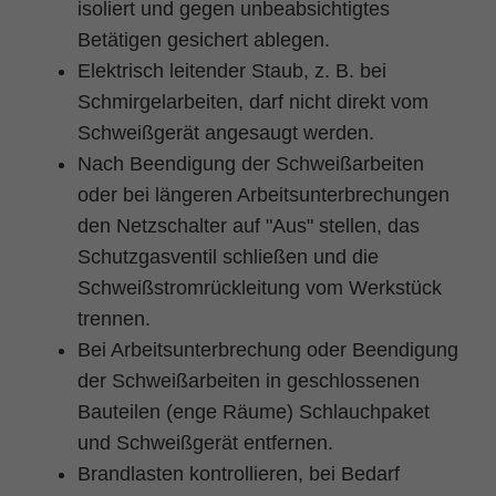
isoliert und gegen unbeabsichtigtes
Betätigen gesichert ablegen.
Elektrisch leitender Staub, z. B. bei
Schmirgelarbeiten, darf nicht direkt vom
Schweißgerät angesaugt werden.
Nach Beendigung der Schweißarbeiten
oder bei längeren Arbeitsunterbrechungen
den Netzschalter auf "Aus" stellen, das
Schutzgasventil schließen und die
Schweißstromrückleitung vom Werkstück
trennen.
Bei Arbeitsunterbrechung oder Beendigung
der Schweißarbeiten in geschlossenen
Bauteilen (enge Räume) Schlauchpaket
und Schweißgerät entfernen.
Brandlasten kontrollieren, bei Bedarf