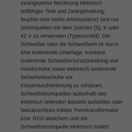
zwangsweise Berührung elektrisch
leitfähiger Teile und Zwangshaltung;
feuchte oder heiße Arbeitsplätze) sind nur
Stromquellen mit dem Zeichen [S], K oder
42 V zu verwenden (Typenschild). Der
Schweißer oder die Schweißerin ist durch
eine isolierende Unterlage, trockene
isolierende Schweißerschutzkleidung und
Handschuhe sowie elektrisch isolierende
Sicherheitsschuhe vor
Körperdurchströmung zu schützen.
Schweißstromquellen außerhalb des
elektrisch leitenden Bauteils aufstellen oder
Netzanschluss mittels Trenntransformator
bzw. RCD absichern und die
Schweißstromquelle elektrisch isoliert