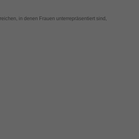
reichen, in denen Frauen unterrepräsentiert sind,