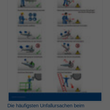
Die häufigsten Unfallursachen beim