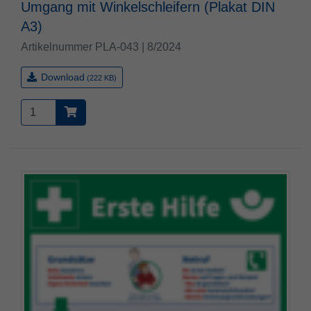
Umgang mit Winkelschleifern (Plakat DIN
A3)
Artikelnummer PLA-043 | 8/2024
Download
(222 KB)