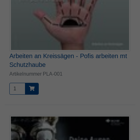
Arbeiten an Kreissägen - Pofis arbeiten mt
Schutzhaube
Artikelnummer PLA-001