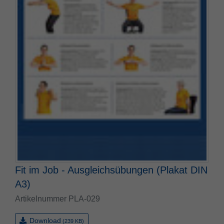
Fit im Job - Ausgleichsübungen (Plakat DIN
A3)
Artikelnummer PLA-029
Download
(239 KB)