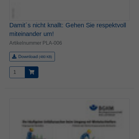
Damit´s nicht knallt: Gehen Sie respektvoll
miteinander um!
Artikelnummer PLA-006
Download
(480 KB)