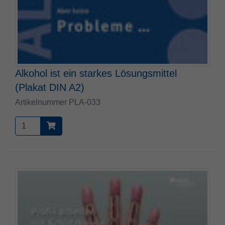
Zweck
PHPs Standard Sitzungs Identifikation
Alkohol ist ein starkes Lösungsmittel
(Plakat DIN A2)
Artikelnummer PLA-033