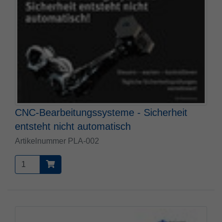
CNC-Bearbeitungssysteme - Sicherheit
entsteht nicht automatisch
Artikelnummer PLA-002