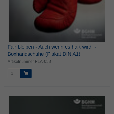
Fair bleiben - Auch wenn es hart wird! -
Boxhandschuhe (Plakat DIN A1)
Artikelnummer PLA-038