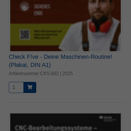
Check F!ve - Deine Maschinen-Routine!
(Plakat, DIN A1)
Artikelnummer CK5-002 | 2025