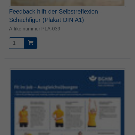
Feedback hilft der Selbstreflexion -
Schachfigur (Plakat DIN A1)
Artikelnummer PLA-039