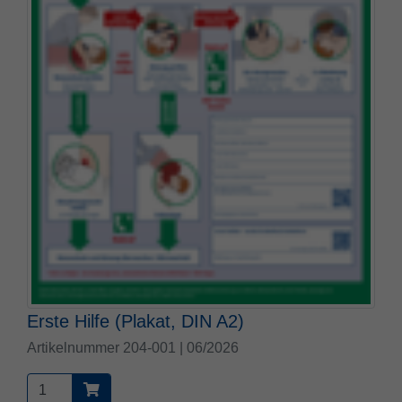
Erste Hilfe (Plakat, DIN A2)
Artikelnummer 204-001 | 06/2026