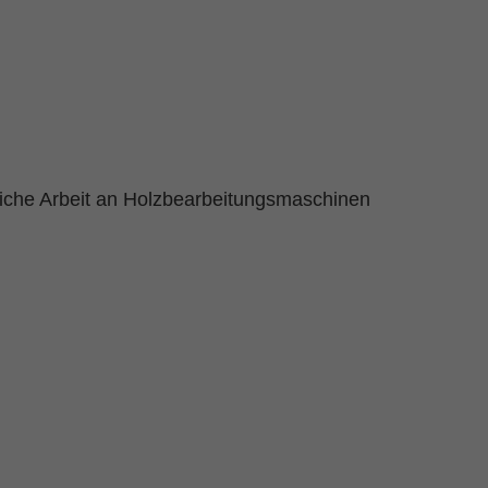
gliche Arbeit an Holzbearbeitungsmaschinen