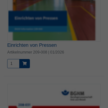
Einrichten von Pressen
Artikelnummer 209-008 | 01/2026