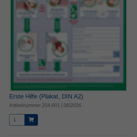
Erste Hilfe (Plakat, DIN A2)
Artikelnummer 204-001 | 06/2026