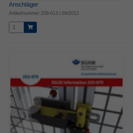
Anschläger
Artikelnummer 209-013 | 09/2012