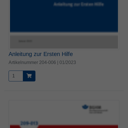
Zweck
PHPs Standard Sitzungs Identifikation
Anleitung zur Ersten Hilfe
Artikelnummer 204-006 | 01/2023