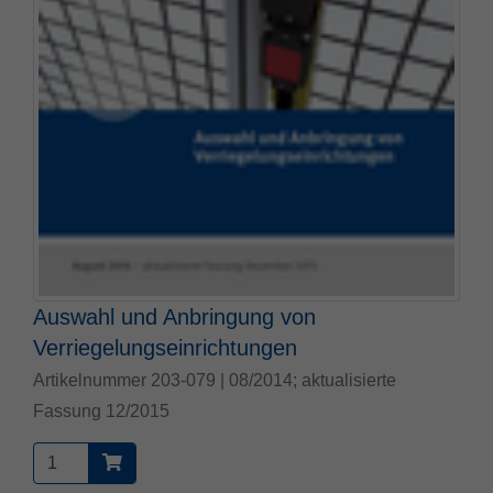
Auswahl und Anbringung von
Verriegelungseinrichtungen
Artikelnummer 203-079 | 08/2014; aktualisierte
Fassung 12/2015