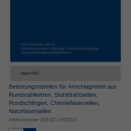
Belastungstabellen für Anschlagmittel aus
Rundstahlketten, Stahldrahtseilen,
Rundschlingen, Chemiefaserseilen,
Naturfaserseilen
Artikelnummer 209-021 | 08/2021