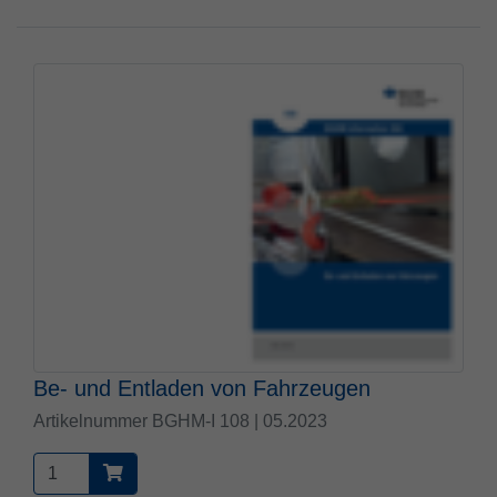
Be- und Entladen von Fahrzeugen
Artikelnummer BGHM-I 108 | 05.2023