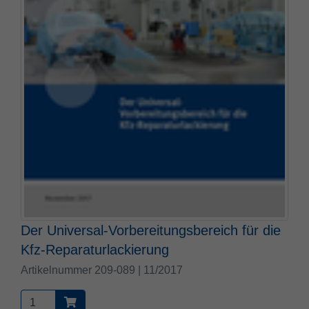
Der Universal-Vorbereitungsbereich für die
Kfz-Reparaturlackierung
Artikelnummer 209-089 | 11/2017