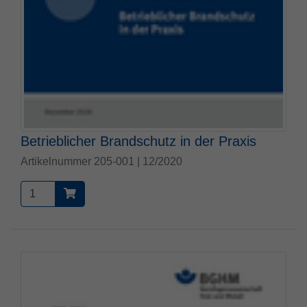
Betrieblicher Brandschutz in der Praxis
Artikelnummer 205-001 | 12/2020