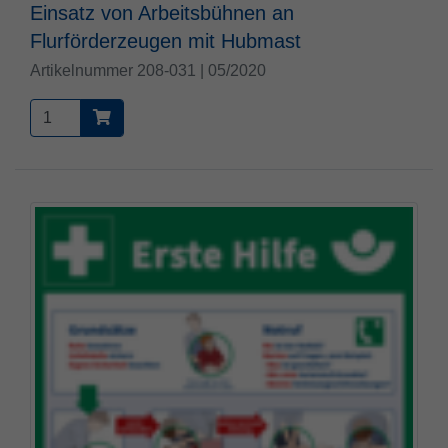
Einsatz von Arbeitsbühnen an
Flurförderzeugen mit Hubmast
Artikelnummer 208-031 | 05/2020