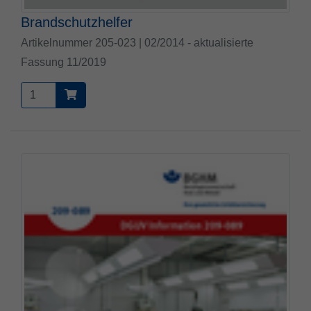
Brandschutzhelfer
Artikelnummer 205-023 | 02/2014 - aktualisierte
Fassung 11/2019