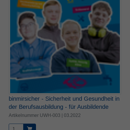
binmirsicher - Sicherheit und Gesundheit in
der Berufsausbildung - für Ausbildende
Artikelnummer UWH-003 | 03.2022