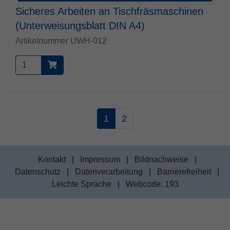
Sicheres Arbeiten an Tischfräsmaschinen
(Unterweisungsblatt DIN A4)
Artikelnummer UWH-012
1
2
Kontakt
|
Impressum
|
Bildnachweise
|
Datenschutz
|
Datenverarbeitung
|
Barrierefreiheit
|
Leichte Sprache
|
Webcode: 193