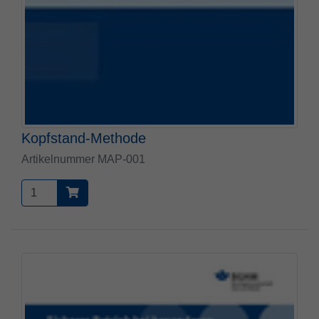
Kopfstand-Methode
Artikelnummer MAP-001