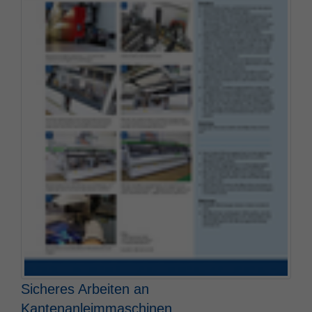
Sicheres Arbeiten an
Kantenanleimmaschinen