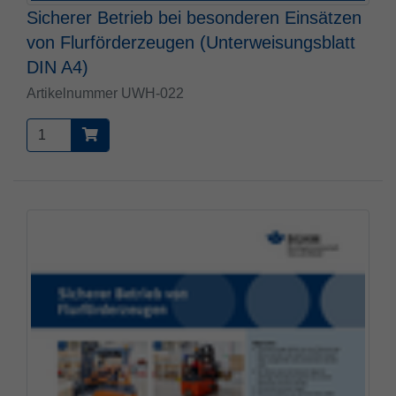
Sicherer Betrieb bei besonderen Einsätzen
von Flurförderzeugen (Unterweisungsblatt
DIN A4)
Artikelnummer UWH-022