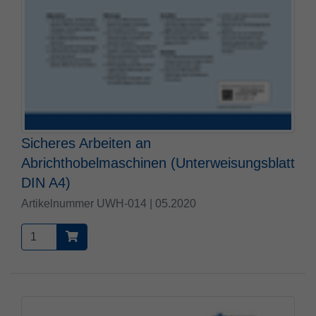
Sicheres Arbeiten an
Abrichthobelmaschinen (Unterweisungsblatt
DIN A4)
Artikelnummer UWH-014 | 05.2020