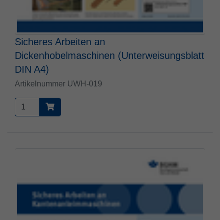
Sicheres Arbeiten an
Dickenhobelmaschinen (Unterweisungsblatt
DIN A4)
Artikelnummer UWH-019