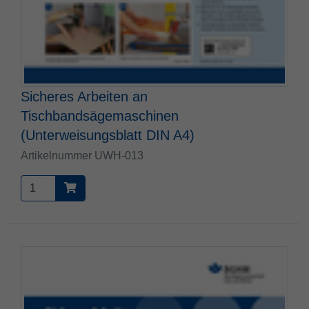
Sicheres Arbeiten an
Tischbandsägemaschinen
(Unterweisungsblatt DIN A4)
Artikelnummer UWH-013