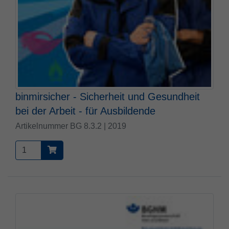
Zweck
PHPs Standard Sitzungs Identifikation
binmirsicher - Sicherheit und Gesundheit
bei der Arbeit - für Ausbildende
Artikelnummer BG 8.3.2 | 2019