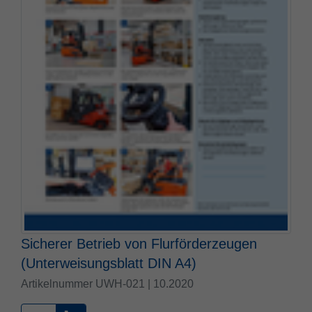
Sicherer Betrieb von Flurförderzeugen
(Unterweisungsblatt DIN A4)
Artikelnummer UWH-021 | 10.2020