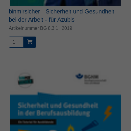
binmirsicher - Sicherheit und Gesundheit
bei der Arbeit - für Azubis
Artikelnummer BG 8.3.1 | 2019