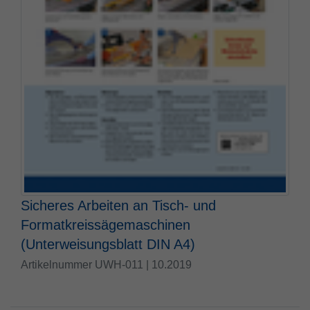
Sicheres Arbeiten an Tisch- und
Formatkreissägemaschinen
(Unterweisungsblatt DIN A4)
Artikelnummer UWH-011 | 10.2019