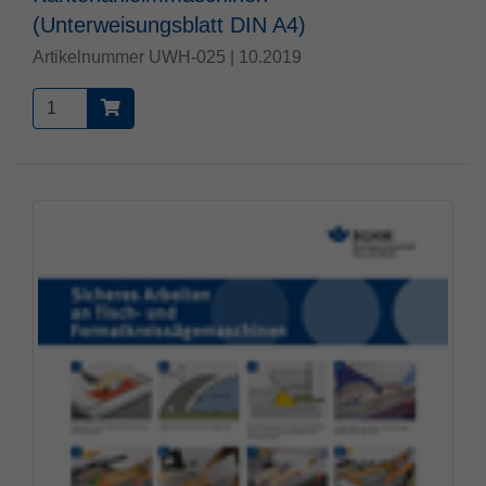
(Unterweisungsblatt DIN A4)
Artikelnummer UWH-025 | 10.2019