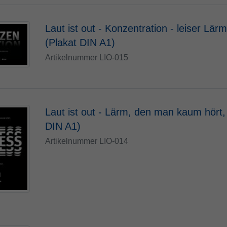
Laut ist out - Konzentration - leiser Lär
(Plakat DIN A1)
Artikelnummer LIO-015
Laut ist out - Lärm, den man kaum hört, 
DIN A1)
Artikelnummer LIO-014