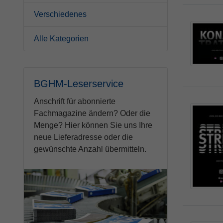
Verschiedenes
Alle Kategorien
BGHM-Leserservice
Anschrift für abonnierte
Fachmagazine ändern? Oder die
Menge? Hier können Sie uns Ihre
neue Lieferadresse oder die
gewünschte Anzahl übermitteln.