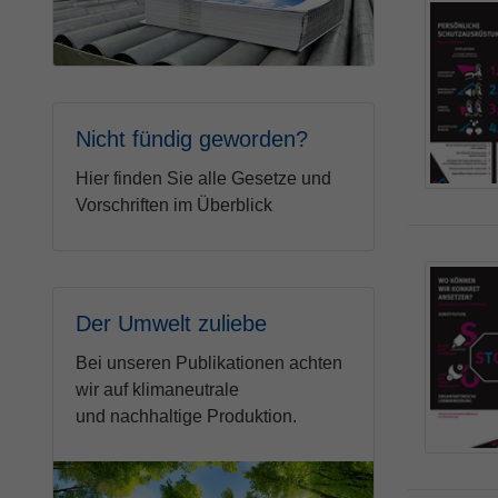
Nicht fündig geworden?
Hier finden Sie alle Gesetze und
Vorschriften im Überblick
Der Umwelt zuliebe
Bei unseren Publikationen achten
wir auf klimaneutrale
und nachhaltige Produktion.