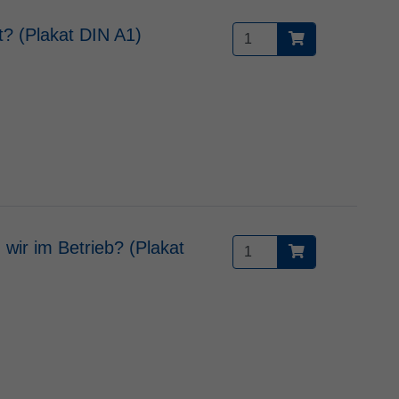
t? (Plakat DIN A1)
 wir im Betrieb? (Plakat