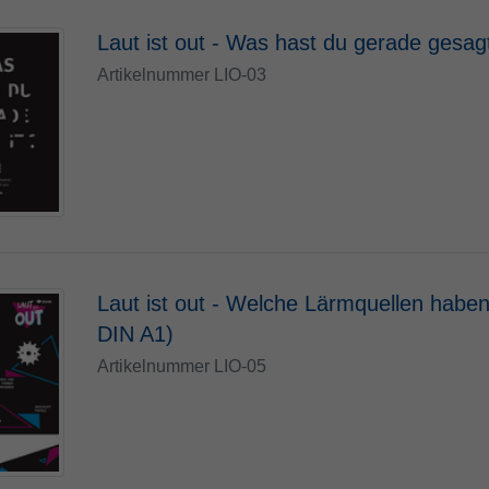
Laut ist out - Was hast du gerade gesag
Artikelnummer LIO-03
Laut ist out - Welche Lärmquellen haben
DIN A1)
Artikelnummer LIO-05