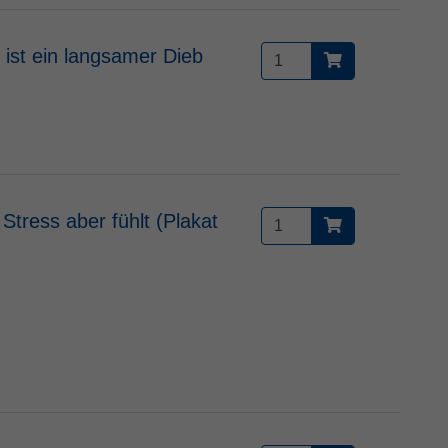
m ist ein langsamer Dieb
Stress aber fühlt (Plakat