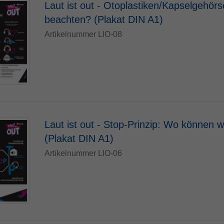
Laut ist out - Otoplastiken/Kapselgehörs
beachten? (Plakat DIN A1)
Artikelnummer LIO-08
Laut ist out - Stop-Prinzip: Wo können 
(Plakat DIN A1)
Artikelnummer LIO-06