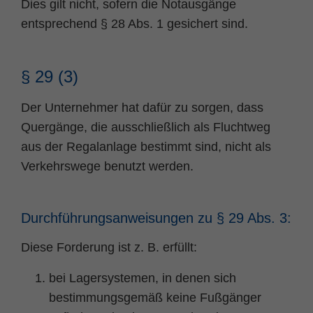
Dies gilt nicht, sofern die Notausgänge
Zweck
PHPs Standard Sitzungs Identifikation
entsprechend § 28 Abs. 1 gesichert sind.
§ 29 (3)
Der Unternehmer hat dafür zu sorgen, dass
Quergänge, die ausschließlich als Fluchtweg
aus der Regalanlage bestimmt sind, nicht als
Verkehrswege benutzt werden.
Durchführungsanweisungen zu § 29 Abs. 3:
Diese Forderung ist z. B. erfüllt:
bei Lagersystemen, in denen sich
bestimmungsgemäß keine Fußgänger