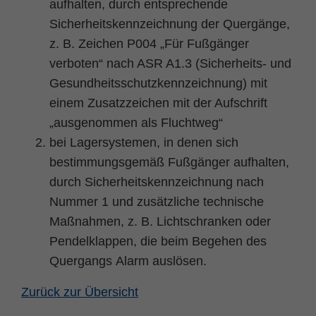
aufhalten, durch entsprechende
Sicherheitskennzeichnung der Quergänge,
z. B. Zeichen P004 „Für Fußgänger
verboten“ nach ASR A1.3 (Sicherheits- und
Gesundheitsschutzkennzeichnung) mit
einem Zusatzzeichen mit der Aufschrift
„ausgenommen als Fluchtweg“
bei Lagersystemen, in denen sich
bestimmungsgemäß Fußgänger aufhalten,
durch Sicherheitskennzeichnung nach
Nummer 1 und zusätzliche technische
Maßnahmen, z. B. Lichtschranken oder
Pendelklappen, die beim Begehen des
Quergangs Alarm auslösen.
Zurück zur Übersicht