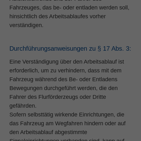
Fahrzeuges, das be- oder entladen werden soll,
hinsichtlich des Arbeitsablaufes vorher
verständigen.
Durchführungsanweisungen zu § 17 Abs. 3:
Eine Verständigung über den Arbeitsablauf ist
erforderlich, um zu verhindern, dass mit dem
Fahrzeug während des Be- oder Entladens
Bewegungen durchgeführt werden, die den
Fahrer des Flurförderzeugs oder Dritte
gefährden.
Sofern selbsttätig wirkende Einrichtungen, die
das Fahrzeug am Wegfahren hindern oder auf
den Arbeitsablauf abgestimmte