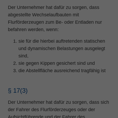
Der Unternehmer hat dafür zu sorgen, dass
abgestellte Wechselaufbauten mit
Flurförderzeugen zum Be- oder Entladen nur
befahren werden, wenn:
sie für die hierbei auftretenden statischen
und dynamischen Belastungen ausgelegt
sind,
sie gegen Kippen gesichert sind und
die Abstellfläche ausreichend tragfähig ist
§ 17(3)
Der Unternehmer hat dafür zu sorgen, dass sich
der Fahrer des Flurförderzeuges oder der
Aufsichtführende und der Fahrer des