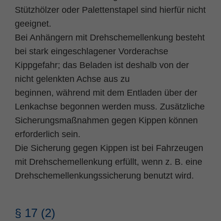
Stützhölzer oder Palettenstapel sind hierfür nicht
geeignet.
Bei Anhängern mit Drehschemellenkung besteht
bei stark eingeschlagener Vorderachse
Kippgefahr; das Beladen ist deshalb von der
nicht gelenkten Achse aus zu
beginnen, während mit dem Entladen über der
Lenkachse begonnen werden muss. Zusätzliche
Sicherungsmaßnahmen gegen Kippen können
erforderlich sein.
Die Sicherung gegen Kippen ist bei Fahrzeugen
mit Drehschemellenkung erfüllt, wenn z. B. eine
Drehschemellenkungssicherung benutzt wird.
§ 17 (2)