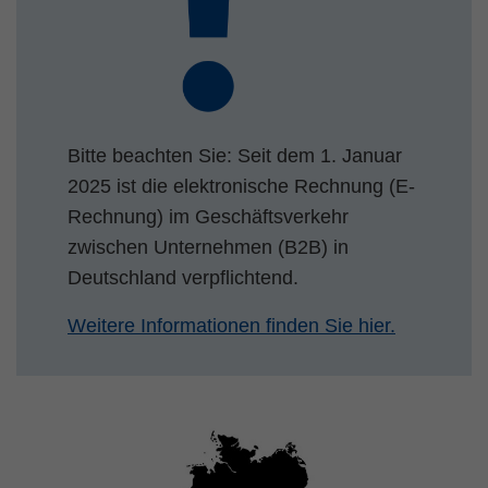
Zweck
PHPs Standard Sitzungs Identifikation
Bitte beachten Sie: Seit dem 1. Januar
2025 ist die elektronische Rechnung (E-
Rechnung) im Geschäftsverkehr
zwischen Unternehmen (B2B) in
Deutschland verpflichtend.
Weitere Informationen finden Sie hier.