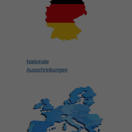
Nationale
Ausschreibungen