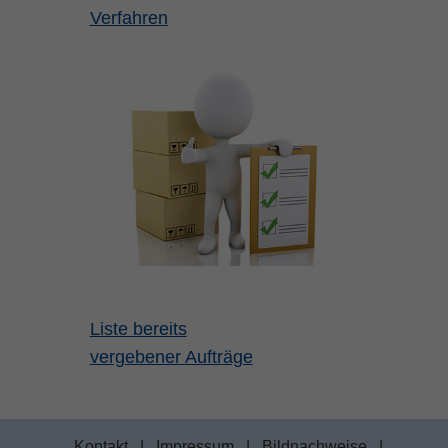
Verfahren
Liste bereits
vergebener Aufträge
Kontakt
|
Impressum
|
Bildnachweise
|