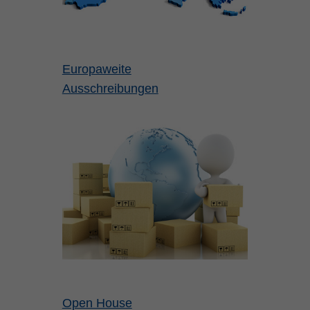
Europaweite
Ausschreibungen
Open House