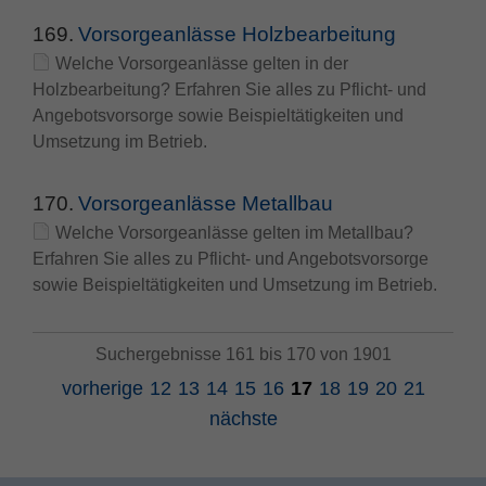
169.
Vorsorgeanlässe Holzbearbeitung
Welche Vorsorgeanlässe gelten in der
Holzbearbeitung? Erfahren Sie alles zu Pflicht- und
Angebotsvorsorge sowie Beispieltätigkeiten und
Umsetzung im Betrieb.
170.
Vorsorgeanlässe Metallbau
Welche Vorsorgeanlässe gelten im Metallbau?
Erfahren Sie alles zu Pflicht- und Angebotsvorsorge
sowie Beispieltätigkeiten und Umsetzung im Betrieb.
Suchergebnisse 161 bis 170 von 1901
vorherige
12
13
14
15
16
17
18
19
20
21
nächste