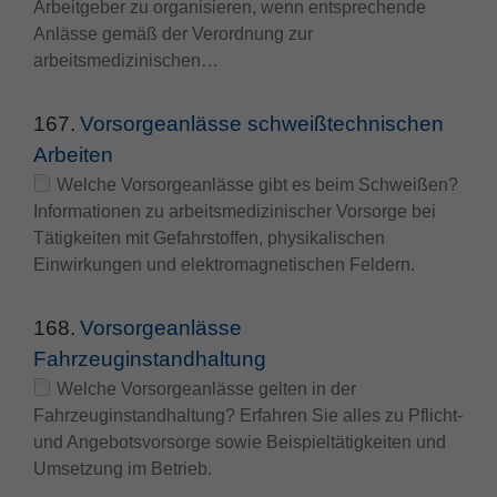
Arbeitgeber zu organisieren, wenn entsprechende
Anlässe gemäß der Verordnung zur
arbeitsmedizinischen…
167.
Vorsorgeanlässe schweißtechnischen
Arbeiten
Welche Vorsorgeanlässe gibt es beim Schweißen?
Informationen zu arbeitsmedizinischer Vorsorge bei
Tätigkeiten mit Gefahrstoffen, physikalischen
Einwirkungen und elektromagnetischen Feldern.
168.
Vorsorgeanlässe
Fahrzeuginstandhaltung
Welche Vorsorgeanlässe gelten in der
Fahrzeuginstandhaltung? Erfahren Sie alles zu Pflicht-
und Angebotsvorsorge sowie Beispieltätigkeiten und
Umsetzung im Betrieb.