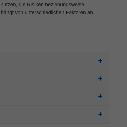
 nutzen, die Risiken beziehungsweise
 hängt von unterschiedlichen Faktoren ab.