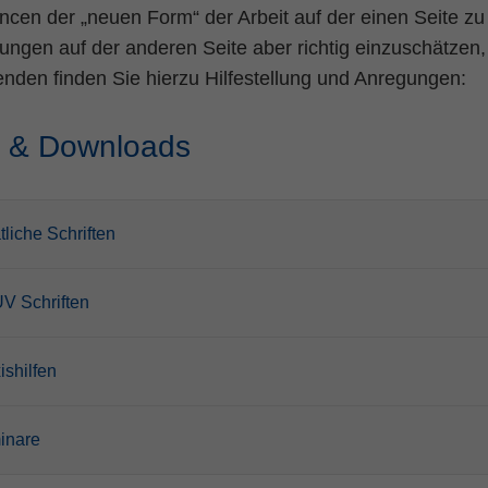
ncen der „neuen Form“ der Arbeit auf der einen Seite zu
ngen auf der anderen Seite aber richtig einzuschätzen,
nden finden Sie hierzu Hilfestellung und Anregungen:
s & Downloads
tliche Schriften
V Schriften
ishilfen
inare