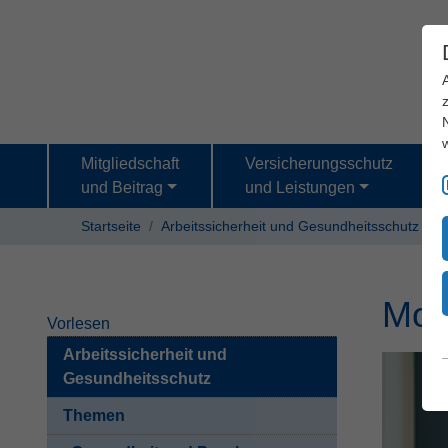
Mitgliedschaft
Versicherungsschutz
und Beitrag
und Leistungen
Startseite
Arbeitssicherheit und Gesundheitsschutz
T
Mobi
Vorlesen
Arbeitssicherheit und
Gesundheitsschutz
Themen