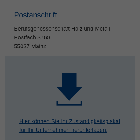
Postanschrift
Berufsgenossenschaft Holz und Metall
Postfach 3760
55027 Mainz
Hier können Sie Ihr Zuständigkeitsplakat
für Ihr Unternehmen herunterladen.