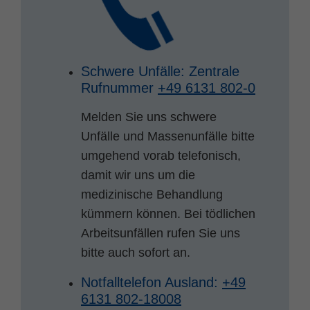
Schwere Unfälle: Zentrale
Rufnummer
+49 6131 802-0
Melden Sie uns schwere
Unfälle und Massenunfälle bitte
umgehend vorab telefonisch,
damit wir uns um die
medizinische Behandlung
kümmern können. Bei tödlichen
Arbeitsunfällen rufen Sie uns
bitte auch sofort an.
Notfalltelefon Ausland:
+49
6131 802-18008