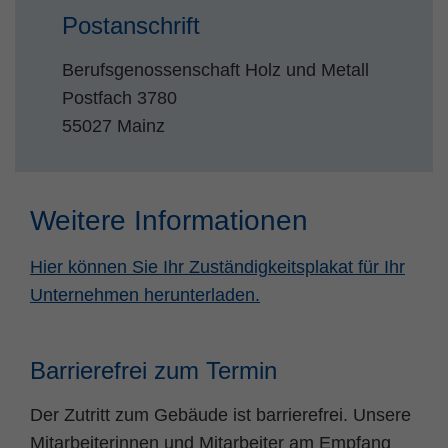
Postanschrift
Berufsgenossenschaft Holz und Metall
Postfach 3780
55027 Mainz
Weitere Informationen
Hier können Sie Ihr Zuständigkeitsplakat für Ihr
Unternehmen herunterladen.
Barrierefrei zum Termin
Der Zutritt zum Gebäude ist barrierefrei. Unsere
Mitarbeiterinnen und Mitarbeiter am Empfang