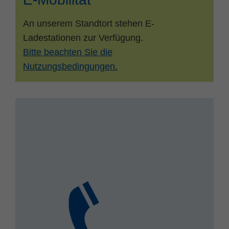
An unserem Standtort stehen E-
Ladestationen zur Verfügung.
Bitte beachten Sie die
Nutzungsbedingungen.