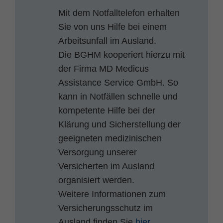
Mit dem Notfalltelefon erhalten
Sie von uns Hilfe bei einem
Arbeitsunfall im Ausland.
Die BGHM kooperiert hierzu mit
der Firma MD Medicus
Assistance Service GmbH. So
kann in Notfällen schnelle und
kompetente Hilfe bei der
Klärung und Sicherstellung der
geeigneten medizinischen
Versorgung unserer
Versicherten im Ausland
organisiert werden.
Weitere Informationen zum
Versicherungsschutz im
Ausland finden Sie
hier
.