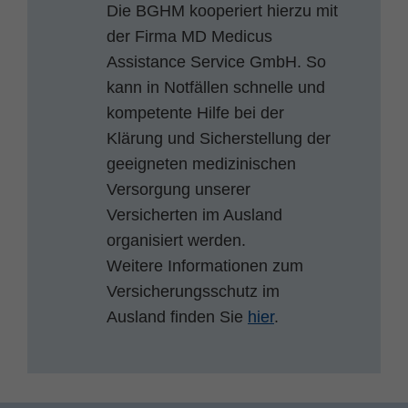
Die BGHM kooperiert hierzu mit
der Firma MD Medicus
Assistance Service GmbH. So
kann in Notfällen schnelle und
kompetente Hilfe bei der
Klärung und Sicherstellung der
geeigneten medizinischen
Versorgung unserer
Versicherten im Ausland
organisiert werden.
Weitere Informationen zum
Versicherungsschutz im
Ausland finden Sie
hier
.