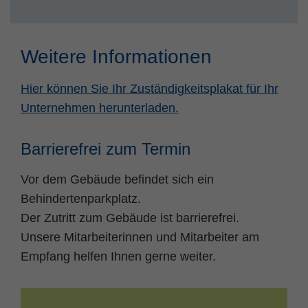
Weitere Informationen
Hier können Sie Ihr Zuständigkeitsplakat für Ihr
Unternehmen herunterladen.
Barrierefrei zum Termin
Vor dem Gebäude befindet sich ein
Behindertenparkplatz.
Der Zutritt zum Gebäude ist barrierefrei.
Unsere Mitarbeiterinnen und Mitarbeiter am
Empfang helfen Ihnen gerne weiter.