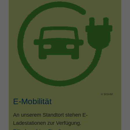
© BGHM
E-Mobilität
An unserem Standtort stehen E-
Ladestationen zur Verfügung.