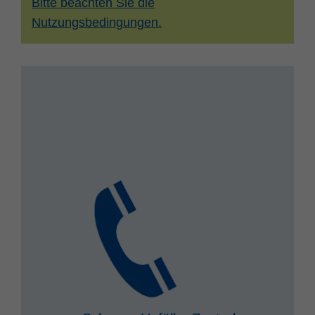
Bitte beachten Sie die
Nutzungsbedingungen.