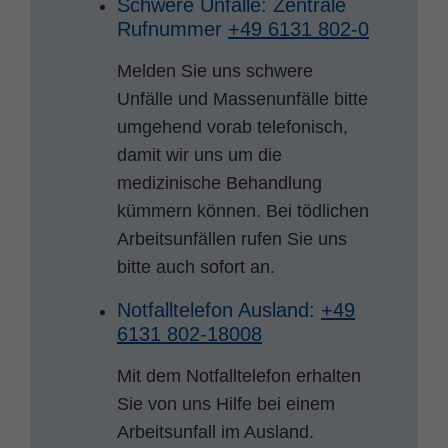
Schwere Unfälle: Zentrale
Rufnummer
+49 6131 802-0
Melden Sie uns schwere
Unfälle und Massenunfälle bitte
umgehend vorab telefonisch,
damit wir uns um die
medizinische Behandlung
kümmern können. Bei tödlichen
Arbeitsunfällen rufen Sie uns
bitte auch sofort an.
Notfalltelefon Ausland:
+49
6131 802-18008
Mit dem Notfalltelefon erhalten
Sie von uns Hilfe bei einem
Arbeitsunfall im Ausland.