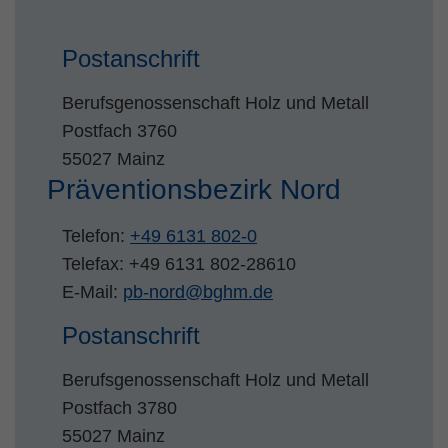
Zweck
PHPs Standard Sitzungs Identifikation
Postanschrift
Berufsgenossenschaft Holz und Metall
Postfach 3760
55027 Mainz
Präventionsbezirk Nord
Telefon:
+49 6131 802-0
Telefax: +49 6131 802-28610
E-Mail:
pb-nord@bghm.de
Postanschrift
Berufsgenossenschaft Holz und Metall
Postfach 3780
55027 Mainz