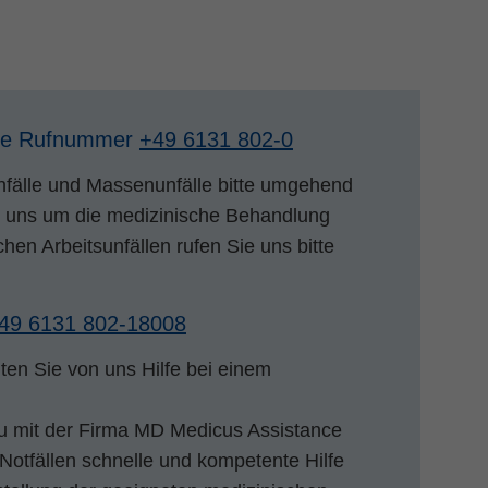
ale Rufnummer
+49 6131 802-0
fälle und Massenunfälle bitte umgehend
ir uns um die medizinische Behandlung
hen Arbeitsunfällen rufen Sie uns bitte
49 6131 802-18008
lten Sie von uns Hilfe bei einem
u mit der Firma MD Medicus Assistance
otfällen schnelle und kompetente Hilfe