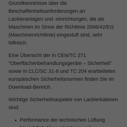
Grundkenntnisse über die
Beschaffenheitsanforderungen an
Lackieranlagen und -einrichtungen, die als
Maschinen im Sinne der Richtlinie 2006/42/EG
(Maschinenrichtlinie) eingestuft sind, sehr
hilfreich.
Eine Übersicht der in CEN/TC 271
"Oberflächenbehandlungsgeräte – Sicherheit"
sowie in CLC/SC 31-8 und TC 204 erarbeiteten
europäischen Sicherheitsnormen finden Sie im
Download-Bereich.
Wichtige Sicherheitsaspekte von Lackierkabinen
sind:
Performance der technischen Lüftung