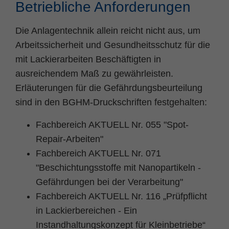
Betriebliche Anforderungen
Die Anlagentechnik allein reicht nicht aus, um
Arbeitssicherheit und Gesundheitsschutz für die
mit Lackierarbeiten Beschäftigten in
ausreichendem Maß zu gewährleisten.
Erläuterungen für die Gefährdungsbeurteilung
sind in den BGHM-Druckschriften festgehalten:
Fachbereich AKTUELL Nr. 055 "Spot-
Repair-Arbeiten"
Fachbereich AKTUELL Nr. 071
"Beschichtungsstoffe mit Nanopartikeln -
Gefährdungen bei der Verarbeitung"
Fachbereich AKTUELL Nr. 116 „Prüfpflicht
in Lackierbereichen - Ein
Instandhaltungskonzept für Kleinbetriebe“