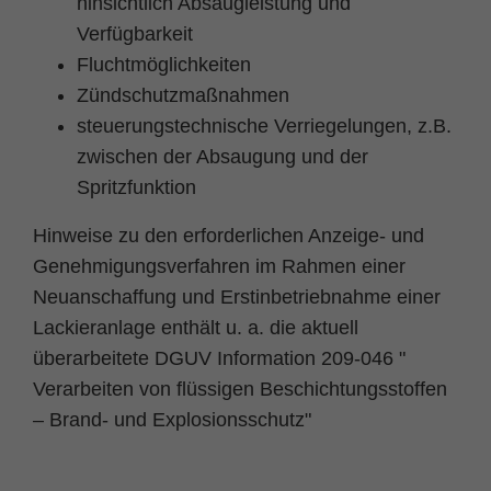
hinsichtlich Absaugleistung und
Verfügbarkeit
Fluchtmöglichkeiten
Zündschutzmaßnahmen
steuerungstechnische Verriegelungen, z.B.
zwischen der Absaugung und der
Spritzfunktion
Hinweise zu den erforderlichen Anzeige- und
Genehmigungsverfahren im Rahmen einer
Neuanschaffung und Erstinbetriebnahme einer
Lackieranlage enthält u. a. die aktuell
überarbeitete DGUV Information 209-046 "
Verarbeiten von flüssigen Beschichtungsstoffen
– Brand- und Explosionsschutz"