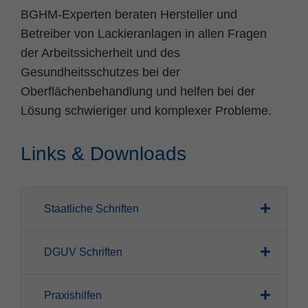
BGHM-Experten beraten Hersteller und
Betreiber von Lackieranlagen in allen Fragen
der Arbeitssicherheit und des
Gesundheitsschutzes bei der
Oberflächenbehandlung und helfen bei der
Lösung schwieriger und komplexer Probleme.
Links & Downloads
Staatliche Schriften
DGUV Schriften
Praxishilfen