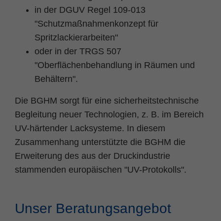
in der DGUV Regel 109-013
"Schutzmaßnahmenkonzept für
Spritzlackierarbeiten"
oder in der TRGS 507
"Oberflächenbehandlung in Räumen und
Behältern".
Die BGHM sorgt für eine sicherheitstechnische
Begleitung neuer Technologien, z. B. im Bereich
UV-härtender Lacksysteme. In diesem
Zusammenhang unterstützte die BGHM die
Erweiterung des aus der Druckindustrie
stammenden europäischen "UV-Protokolls".
Unser Beratungsangebot