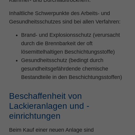
Zweck
PHPs Standard Sitzungs Identifikation
Inhaltliche Schwerpunkte des Arbeits- und
Gesundheitsschutzes sind bei allen Verfahren:
Brand- und Explosionsschutz (verursacht
durch die Brennbarkeit der oft
lösemittelhaltigen Beschichtungsstoffe)
Gesundheitsschutz (bedingt durch
gesundheitsgefährdende chemische
Bestandteile in den Beschichtungsstoffen)
Beschaffenheit von
Lackieranlagen und -
einrichtungen
Beim Kauf einer neuen Anlage sind