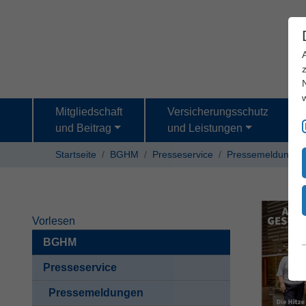
Mitgliedschaft
Versicherungsschutz
und Beitrag
und Leistungen
Startseite
BGHM
Presseservice
Pressemeldungen
Vorlesen
BGHM
Presseservice
Pressemeldungen