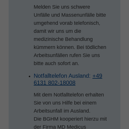
Melden Sie uns schwere
Unfälle und Massenunfälle bitte
umgehend vorab telefonisch,
damit wir uns um die
medizinische Behandlung
kümmern können. Bei tödlichen
Arbeitsunfällen rufen Sie uns
bitte auch sofort an.
Notfalltelefon Ausland:
+49
6131 802-18008
Mit dem Notfalltelefon erhalten
Sie von uns Hilfe bei einem
Arbeitsunfall im Ausland.
Die BGHM kooperiert hierzu mit
der Firma MD Medicus