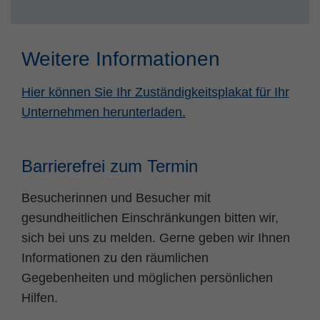
Weitere Informationen
Hier können Sie Ihr Zuständigkeitsplakat für Ihr
Unternehmen herunterladen.
Barrierefrei zum Termin
Besucherinnen und Besucher mit
gesundheitlichen Einschränkungen bitten wir,
sich bei uns zu melden. Gerne geben wir Ihnen
Informationen zu den räumlichen
Gegebenheiten und möglichen persönlichen
Hilfen.