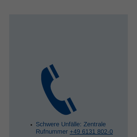
Schwere Unfälle: Zentrale
Rufnummer
+49 6131 802-0