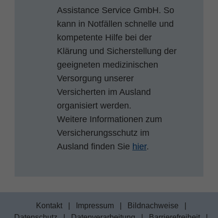
Assistance Service GmbH. So
kann in Notfällen schnelle und
kompetente Hilfe bei der
Klärung und Sicherstellung der
geeigneten medizinischen
Versorgung unserer
Versicherten im Ausland
organisiert werden.
Weitere Informationen zum
Versicherungsschutz im
Ausland finden Sie
hier
.
Kontakt
|
Impressum
|
Bildnachweise
|
Datenschutz
|
Datenverarbeitung
|
Barrierefreiheit
|