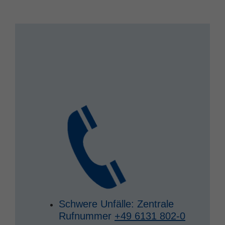
Schwere Unfälle: Zentrale
Rufnummer
+49 6131 802-0