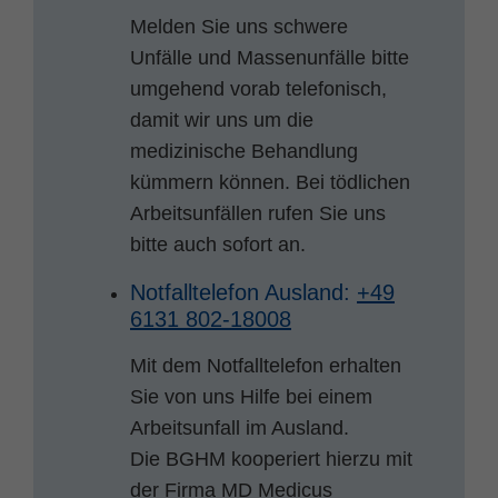
Melden Sie uns schwere
Unfälle und Massenunfälle bitte
umgehend vorab telefonisch,
damit wir uns um die
medizinische Behandlung
kümmern können. Bei tödlichen
Arbeitsunfällen rufen Sie uns
bitte auch sofort an.
Notfalltelefon Ausland:
+49
6131 802-18008
Mit dem Notfalltelefon erhalten
Sie von uns Hilfe bei einem
Arbeitsunfall im Ausland.
Die BGHM kooperiert hierzu mit
der Firma MD Medicus