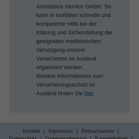
Assistance Service GmbH. So
kann in Notfällen schnelle und
kompetente Hilfe bei der
Klärung und Sicherstellung der
geeigneten medizinischen
Versorgung unserer
Versicherten im Ausland
organisiert werden.
Weitere Informationen zum
Versicherungsschutz im
Ausland finden Sie
hier
.
Kontakt
|
Impressum
|
Bildnachweise
|
Datenschutz
|
Datenverarbeitung
|
Barrierefreiheit
|