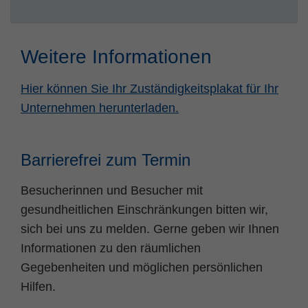
Weitere Informationen
Hier können Sie Ihr Zuständigkeitsplakat für Ihr
Unternehmen herunterladen.
Barrierefrei zum Termin
Besucherinnen und Besucher mit
gesundheitlichen Einschränkungen bitten wir,
sich bei uns zu melden. Gerne geben wir Ihnen
Informationen zu den räumlichen
Gegebenheiten und möglichen persönlichen
Hilfen.