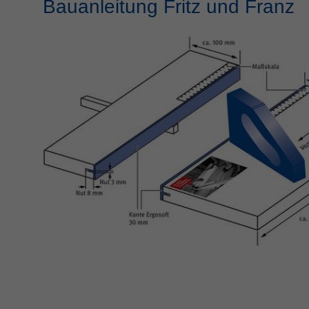
Bauanleitung Fritz und Franz