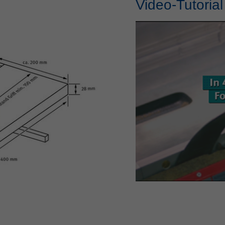
Video-Tutorial