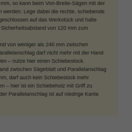
 mm, so kann beim Von-Breite-Sägen mit der
werden. Lege dabei die rechte, schiebende
geschlossen auf das Werkstück und halte
n Sicherheitsabstand von 120 mm zum
and von weniger als 240 mm zwischen
arallelanschlag darf nicht mehr mit der Hand
n – nutze hier einen Schiebestock.
tand zwischen Sägeblatt und Parallelanschlag
mm, darf auch kein Schiebestock mehr
n – hier ist ein Schiebeholz mit Griff zu
er Parallelanschlag ist auf niedrige Kante