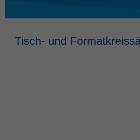
Tisch- und Formatkreiss