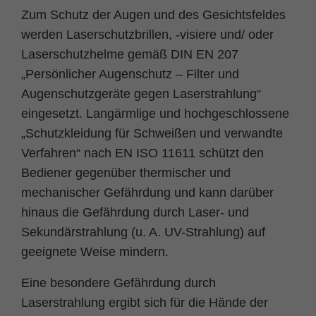
Zum Schutz der Augen und des Gesichtsfeldes
werden Laserschutzbrillen, -visiere und/ oder
Laserschutzhelme gemäß DIN EN 207
„Persönlicher Augenschutz – Filter und
Augenschutzgeräte gegen Laserstrahlung“
eingesetzt. Langärmlige und hochgeschlossene
„Schutzkleidung für Schweißen und verwandte
Verfahren“ nach EN ISO 11611 schützt den
Bediener gegenüber thermischer und
mechanischer Gefährdung und kann darüber
hinaus die Gefährdung durch Laser- und
Sekundärstrahlung (u. A. UV-Strahlung) auf
geeignete Weise mindern.
Eine besondere Gefährdung durch
Laserstrahlung ergibt sich für die Hände der