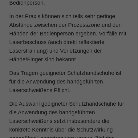
Bedienperson.
In der Praxis können sich teils sehr geringe
Abstände zwischen der Prozesszone und den
Händen der Bedienperson ergeben. Vorfälle mit
Laserbeschuss (auch direkt reflektierte
Laserstrahlung) und Verletzungen der
Hände/Finger sind bekannt.
Das Tragen geeigneter Schutzhandschuhe ist
für die Anwendung des handgeführten
Laserschweißens Pflicht.
Die Auswahl geeigneter Schutzhandschuhe für
die Anwendung des handgeführten
Laserschweißens setzt insbesondere die
konkrete Kenntnis über die Schutzwirkung