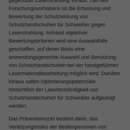
gegenüber Laserstrahlung voraus. Ziel des
Forschungsvorhabens ist die Erfassung und
Bewertung der Schutzwirkung von
Schutzhandschuhen für Schweißer gegen
Laserstrahlung. Anhand objektiver
Bewertungskriterien wird eine Auswahlhilfe
geschaffen, auf deren Basis eine
anwendungsgerechte Auswahl und Benutzung
von Schutzhandschuhen bei der handgeführten
Lasermaterialbearbeitung möglich wird. Darüber
hinaus sollen Optimierungspotenziale
hinsichtlich der Laserbeständigkeit von
Schutzhandschuhen für Schweißer aufgezeigt
werden.
Das Präventionsziel besteht darin, das
Verletzungsrisiko der Bedienpersonen von