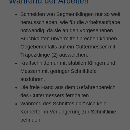
Während der Arbeiten
Schneiden von Segmentklingen nur so weit
herausschieben, wie für die Arbeitsaufgabe
notwendig, da sie an den vorgesehenen
Bruchkanten unvermittelt brechen können.
Gegebenenfalls auf ein Cuttermesser mit
Trapezklinge (2) ausweichen.
Kraftschnitte nur mit stabilen Klingen und
Messern mit geringer Schnitttiefe
ausführen.
Die freie Hand aus dem Gefahrenbereich
des Cuttermessers fernhalten.
Während des Schnittes darf sich kein
Körperteil in Verlängerung zur Schnittlinie
befinden.