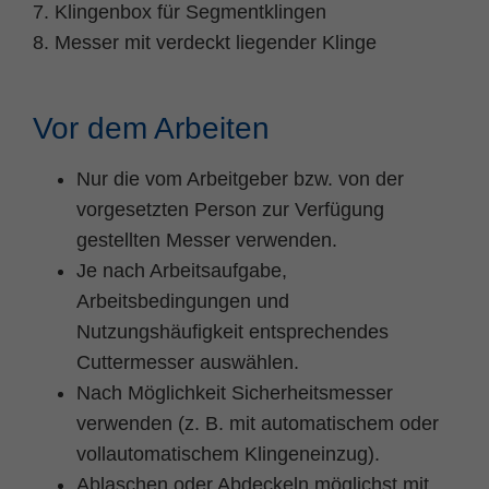
7. Klingenbox für Segmentklingen
8. Messer mit verdeckt liegender Klinge
Vor dem Arbeiten
Nur die vom Arbeitgeber bzw. von der
vorgesetzten Person zur Verfügung
gestellten Messer verwenden.
Je nach Arbeitsaufgabe,
Arbeitsbedingungen und
Nutzungshäufigkeit entsprechendes
Cuttermesser auswählen.
Nach Möglichkeit Sicherheitsmesser
verwenden (z. B. mit automatischem oder
vollautomatischem Klingeneinzug).
Ablaschen oder Abdeckeln möglichst mit