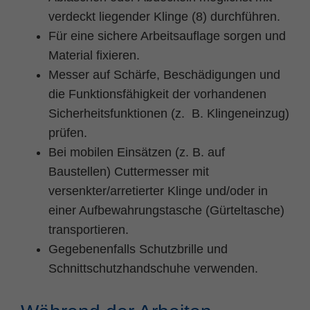
verdeckt liegender Klinge (8) durchführen.
Für eine sichere Arbeitsauflage sorgen und
Material fixieren.
Messer auf Schärfe, Beschädigungen und
die Funktionsfähigkeit der vorhandenen
Sicherheitsfunktionen (z. B. Klingeneinzug)
prüfen.
Bei mobilen Einsätzen (z. B. auf
Baustellen) Cuttermesser mit
versenkter/arretierter Klinge und/oder in
einer Aufbewahrungstasche (Gürteltasche)
transportieren.
Gegebenenfalls Schutzbrille und
Schnittschutzhandschuhe verwenden.