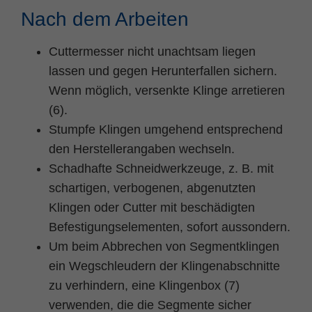
Nach dem Arbeiten
Cuttermesser nicht unachtsam liegen
lassen und gegen Herunterfallen sichern.
Wenn möglich, versenkte Klinge arretieren
(6).
Stumpfe Klingen umgehend entsprechend
den Herstellerangaben wechseln.
Schadhafte Schneidwerkzeuge, z. B. mit
schartigen, verbogenen, abgenutzten
Klingen oder Cutter mit beschädigten
Befestigungselementen, sofort aussondern.
Um beim Abbrechen von Segmentklingen
ein Wegschleudern der Klingenabschnitte
zu verhindern, eine Klingenbox (7)
verwenden, die die Segmente sicher