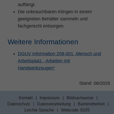
auffängt.
Die unbrauchbaren Klingen in einem
geeigneten Behälter sammeln und
fachgerecht entsorgen.
Weitere Informationen
DGUV Information 209-001 „Mensch und
Arbeitsplatz - Arbeiten mit
Handwerkzeugen“
Stand: 06/2025
Kontakt
|
Impressum
|
Bildnachweise
|
Datenschutz
|
Datenverarbeitung
|
Barrierefreiheit
|
Leichte Sprache
|
Webcode: 6105