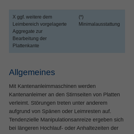
X ggf. weitere dem
(*)
Leimbereich vorgelagerte
Minimalausstattung
Aggregate zur
Bearbeitung der
Plattenkante
Allgemeines
Mit Kantenanleimmaschinen werden
Kantenanleimer an den Stirnseiten von Platten
verleimt. Störungen treten unter anderem
aufgrund von Spänen oder Leimresten auf.
Tendenzielle Manipulationsanreize ergeben sich
bei längeren Hochlauf- oder Anhaltezeiten der