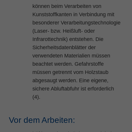
können beim Verarbeiten von
Kunststoffkanten in Verbindung mit
besonderer Verarbeitungstechnologie
(Laser- bzw. Heißluft- oder
Infrarottechnik) entstehen. Die
Sicherheitsdatenblätter der
verwendeten Materialien müssen
beachtet werden. Gefahrstoffe
müssen getrennt vom Holzstaub
abgesaugt werden. Eine eigene,
sichere Abluftabfuhr ist erforderlich
(4).
Vor dem Arbeiten: