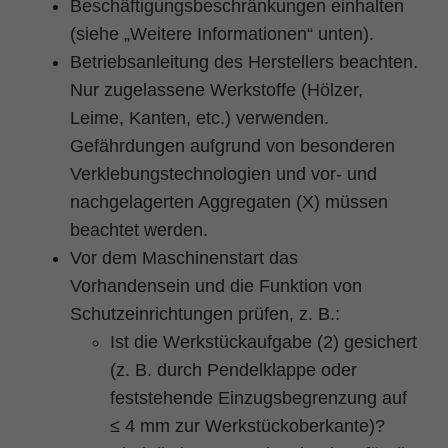
Beschäftigungsbeschränkungen einhalten
(siehe „Weitere Informationen“ unten).
Betriebsanleitung des Herstellers beachten.
Nur zugelassene Werkstoffe (Hölzer,
Leime, Kanten, etc.) verwenden.
Gefährdungen aufgrund von besonderen
Verklebungstechnologien und vor- und
nachgelagerten Aggregaten (X) müssen
beachtet werden.
Vor dem Maschinenstart das
Vorhandensein und die Funktion von
Schutzeinrichtungen prüfen, z. B.:
Ist die Werkstückaufgabe (2) gesichert
(z. B. durch Pendelklappe oder
feststehende Einzugsbegrenzung auf
≤ 4 mm zur Werkstückoberkante)?