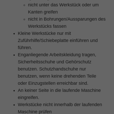
nicht unter das Werkstück oder um
Kanten greifen
nicht in Bohrungen/Aussparungen des
Werkstücks fassen
Kleine Werkstücke nur mit
Zuführhilfe/Schiebeplatte einführen und
führen.
Enganliegende Arbeitskleidung tragen,
Sicherheitsschuhe und Gehörschutz
benutzen. Schutzhandschuhe nur
benutzen, wenn keine drehenden Teile
oder Einzugstellen erreichbar sind.
An keiner Seite in die laufende Maschine
eingreifen.
Werkstücke nicht innerhalb der laufenden
Maschine prüfen