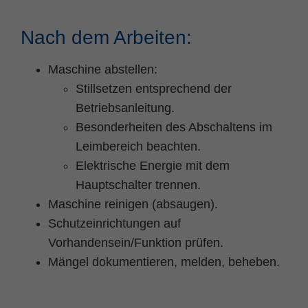
Nach dem Arbeiten:
Maschine abstellen:
Stillsetzen entsprechend der
Betriebsanleitung.
Besonderheiten des Abschaltens im
Leimbereich beachten.
Elektrische Energie mit dem
Hauptschalter trennen.
Maschine reinigen (absaugen).
Schutzeinrichtungen auf
Vorhandensein/Funktion prüfen.
Mängel dokumentieren, melden, beheben.