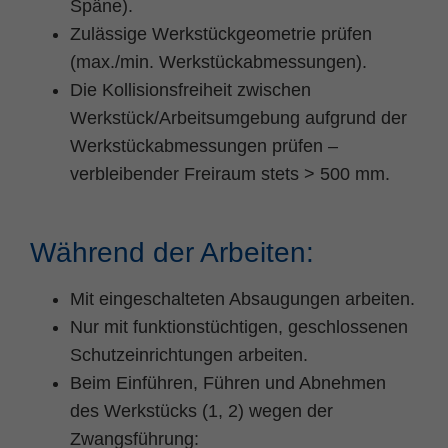
Späne).
Zulässige Werkstückgeometrie prüfen
(max./min. Werkstückabmessungen).
Die Kollisionsfreiheit zwischen
Werkstück/Arbeitsumgebung aufgrund der
Werkstückabmessungen prüfen –
verbleibender Freiraum stets > 500 mm.
Während der Arbeiten:
Mit eingeschalteten Absaugungen arbeiten.
Nur mit funktionstüchtigen, geschlossenen
Schutzeinrichtungen arbeiten.
Beim Einführen, Führen und Abnehmen
des Werkstücks (1, 2) wegen der
Zwangsführung: