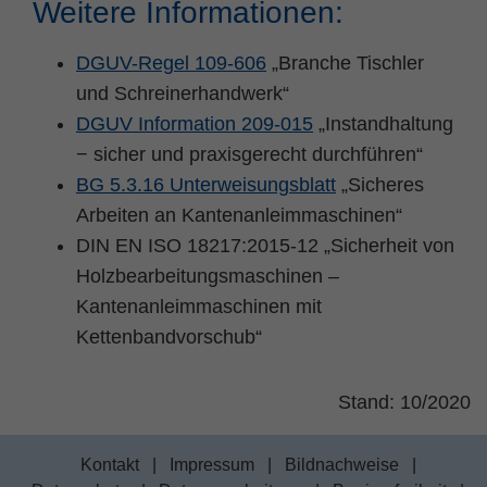
Weitere Informationen:
DGUV-Regel 109-606
„Branche Tischler
und Schreinerhandwerk“
DGUV Information 209-015
„Instandhaltung
− sicher und praxisgerecht durchführen“
BG 5.3.16 Unterweisungsblatt
„Sicheres
Arbeiten an Kantenanleimmaschinen“
DIN EN ISO 18217:2015-12 „Sicherheit von
Holzbearbeitungsmaschinen –
Kantenanleimmaschinen mit
Kettenbandvorschub“
Stand: 10/2020
Kontakt
|
Impressum
|
Bildnachweise
|