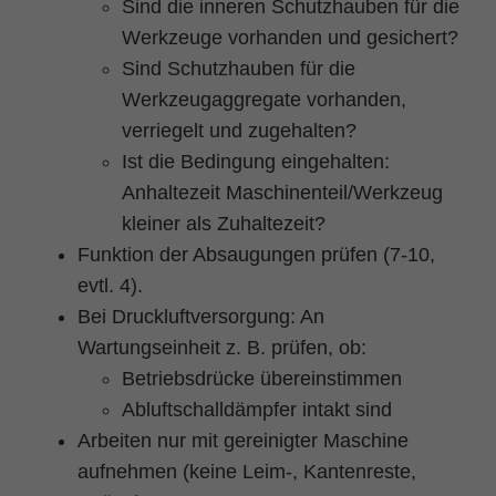
Sind die inneren Schutzhauben für die
Werkzeuge vorhanden und gesichert?
Sind Schutzhauben für die
Werkzeugaggregate vorhanden,
verriegelt und zugehalten?
Ist die Bedingung eingehalten:
Anhaltezeit Maschinenteil/Werkzeug
kleiner als Zuhaltezeit?
Funktion der Absaugungen prüfen (7-10,
evtl. 4).
Bei Druckluftversorgung: An
Wartungseinheit z. B. prüfen, ob:
Betriebsdrücke übereinstimmen
Abluftschalldämpfer intakt sind
Arbeiten nur mit gereinigter Maschine
aufnehmen (keine Leim-, Kantenreste,