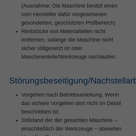
(Ausnahme: Die Maschine besitzt einen
vom Hersteller dafür vorgesehenen
gesonderten, geschützten Prüfbereich)
Reststücke von Materialteilen nicht
entfernen, solange die Maschine nicht
sicher stillgesetzt ist oder
Maschinenteile/Werkzeuge nachlaufen.
Störungsbeseitigung/Nachstellar
Vorgehen nach Betriebsanleitung. Wenn
das sichere Vorgehen dort nicht im Detail
beschrieben ist:
Stillstand der der gesamten Maschine –
einschließlich der Werkzeuge − abwarten.