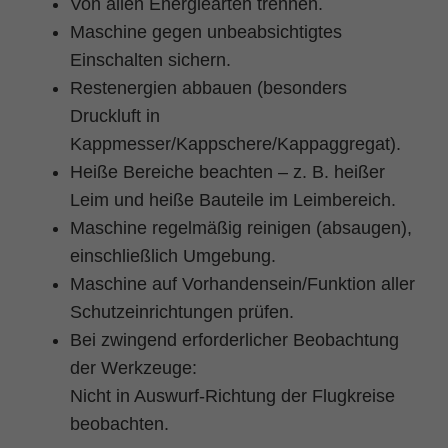
Von allen Energiearten trennen.
Maschine gegen unbeabsichtigtes
Einschalten sichern.
Restenergien abbauen (besonders
Druckluft in
Kappmesser/Kappschere/Kappaggregat).
Heiße Bereiche beachten – z. B. heißer
Leim und heiße Bauteile im Leimbereich.
Maschine regelmäßig reinigen (absaugen),
einschließlich Umgebung.
Maschine auf Vorhandensein/Funktion aller
Schutzeinrichtungen prüfen.
Bei zwingend erforderlicher Beobachtung
der Werkzeuge:
Nicht in Auswurf-Richtung der Flugkreise
beobachten.