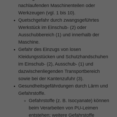
nachlaufenden Maschinenteilen oder
Werkzeugen (vgl. 1 bis 10).
Quetschgefahr durch zwangsgeführtes
Werkstück im Einschub- (2) oder
Ausschubbereich (1) und innerhalb der
Maschine.
Gefahr des Einzugs von losen
Kleidungsstücken und Schutzhandschuhen
im Einschub- (2), Ausschub- (1) und
dazwischenliegenden Transportbereich
sowie bei der Kantenzufuhr (3).
Gesundheitsgefährdungen durch Lärm und
Gefahrstoffe.
Gefahrstoffe (z. B. Isocyanate) können
beim Verarbeiten von PU-Leimen
entstehen; weitere Gefahrstoffe