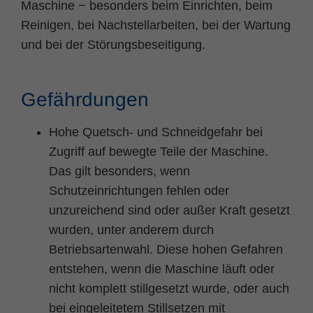
Maschine − besonders beim Einrichten, beim
Reinigen, bei Nachstellarbeiten, bei der Wartung
und bei der Störungsbeseitigung.
Gefährdungen
Hohe Quetsch- und Schneidgefahr bei
Zugriff auf bewegte Teile der Maschine.
Das gilt besonders, wenn
Schutzeinrichtungen fehlen oder
unzureichend sind oder außer Kraft gesetzt
wurden, unter anderem durch
Betriebsartenwahl. Diese hohen Gefahren
entstehen, wenn die Maschine läuft oder
nicht komplett stillgesetzt wurde, oder auch
bei eingeleitetem Stillsetzen mit