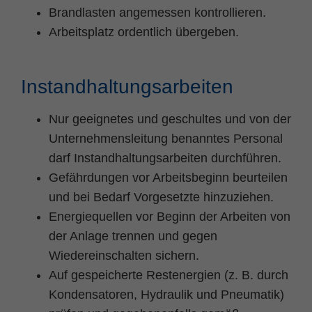
Brandlasten angemessen kontrollieren.
Arbeitsplatz ordentlich übergeben.
Instandhaltungsarbeiten
Nur geeignetes und geschultes und von der
Unternehmensleitung benanntes Personal
darf Instandhaltungsarbeiten durchführen.
Gefährdungen vor Arbeitsbeginn beurteilen
und bei Bedarf Vorgesetzte hinzuziehen.
Energiequellen vor Beginn der Arbeiten von
der Anlage trennen und gegen
Wiedereinschalten sichern.
Auf gespeicherte Restenergien (z. B. durch
Kondensatoren, Hydraulik und Pneumatik)