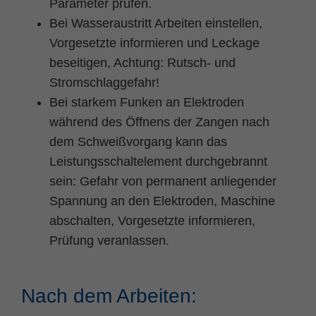
Parameter prüfen.
Bei Wasseraustritt Arbeiten einstellen,
Vorgesetzte informieren und Leckage
beseitigen, Achtung: Rutsch- und
Stromschlaggefahr!
Bei starkem Funken an Elektroden
während des Öffnens der Zangen nach
dem Schweißvorgang kann das
Leistungsschaltelement durchgebrannt
sein: Gefahr von permanent anliegender
Spannung an den Elektroden, Maschine
abschalten, Vorgesetzte informieren,
Prüfung veranlassen.
Nach dem Arbeiten: