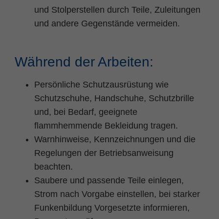
und Stolperstellen durch Teile, Zuleitungen
und andere Gegenstände vermeiden.
Während der Arbeiten:
Persönliche Schutzausrüstung wie
Schutzschuhe, Handschuhe, Schutzbrille
und, bei Bedarf, geeignete
flammhemmende Bekleidung tragen.
Warnhinweise, Kennzeichnungen und die
Regelungen der Betriebsanweisung
beachten.
Saubere und passende Teile einlegen,
Strom nach Vorgabe einstellen, bei starker
Funkenbildung Vorgesetzte informieren,