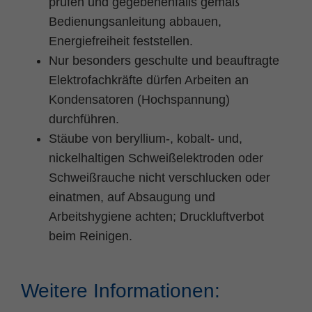
prüfen und gegebenenfalls gemäß
Bedienungsanleitung abbauen,
Energiefreiheit feststellen.
Nur besonders geschulte und beauftragte
Elektrofachkräfte dürfen Arbeiten an
Kondensatoren (Hochspannung)
durchführen.
Stäube von beryllium-, kobalt- und,
nickelhaltigen Schweißelektroden oder
Schweißrauche nicht verschlucken oder
einatmen, auf Absaugung und
Arbeitshygiene achten; Druckluftverbot
beim Reinigen.
Weitere Informationen: