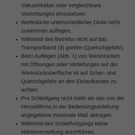
Vakuumheber oder vergleichbare
Vorrichtungen einzusetzen.
Werkstücke unterschiedlicher Dicke nicht
zusammen auflegen.
Während des Betriebs nicht auf das
Transportband (3) greifen (Quetschgefahr).
Beim Auflegen (Abb. 1) von Werkstücken
mit Öffnungen oder Vertiefungen auf der
Werkstückoberfläche ist auf Scher- und
Quetschgefahr an den Einlaufkanten zu
achten.
Pro Schleifgang nicht mehr als das von der
Herstellfirma in der Bedienungsanleitung
angegebene maximale Maß abtragen.
Während des Schleifvorgangs keine
Höhenverstellung durchführen.