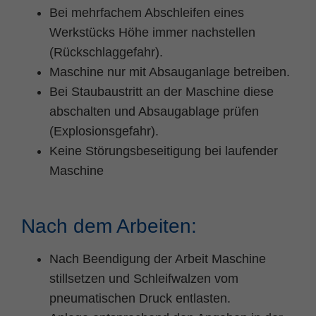
Bei mehrfachem Abschleifen eines
Werkstücks Höhe immer nachstellen
(Rückschlaggefahr).
Maschine nur mit Absauganlage betreiben.
Bei Staubaustritt an der Maschine diese
abschalten und Absaugablage prüfen
(Explosionsgefahr).
Keine Störungsbeseitigung bei laufender
Maschine
Nach dem Arbeiten:
Nach Beendigung der Arbeit Maschine
stillsetzen und Schleifwalzen vom
pneumatischen Druck entlasten.