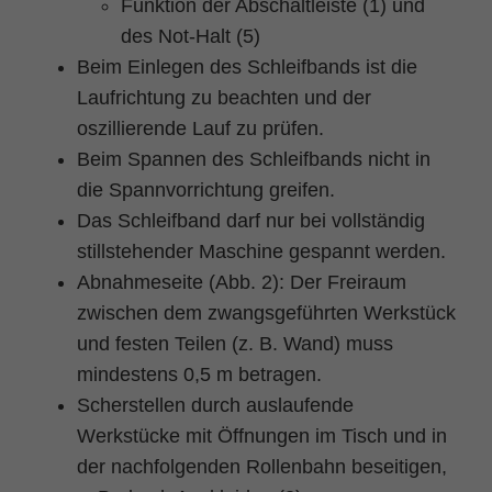
Funktion der Abschaltleiste (1) und
des Not-Halt (5)
Beim Einlegen des Schleifbands ist die
Laufrichtung zu beachten und der
oszillierende Lauf zu prüfen.
Beim Spannen des Schleifbands nicht in
die Spannvorrichtung greifen.
Das Schleifband darf nur bei vollständig
stillstehender Maschine gespannt werden.
Abnahmeseite (Abb. 2): Der Freiraum
zwischen dem zwangsgeführten Werkstück
und festen Teilen (z. B. Wand) muss
mindestens 0,5 m betragen.
Scherstellen durch auslaufende
Werkstücke mit Öffnungen im Tisch und in
der nachfolgenden Rollenbahn beseitigen,