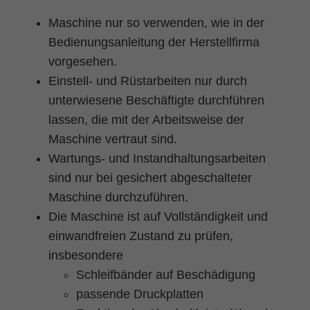
Maschine nur so verwenden, wie in der
Bedienungsanleitung der Herstellfirma
vorgesehen.
Einstell- und Rüstarbeiten nur durch
unterwiesene Beschäftigte durchführen
lassen, die mit der Arbeitsweise der
Maschine vertraut sind.
Wartungs- und Instandhaltungsarbeiten
sind nur bei gesichert abgeschalteter
Maschine durchzuführen.
Die Maschine ist auf Vollständigkeit und
einwandfreien Zustand zu prüfen,
insbesondere
Schleifbänder auf Beschädigung
passende Druckplatten