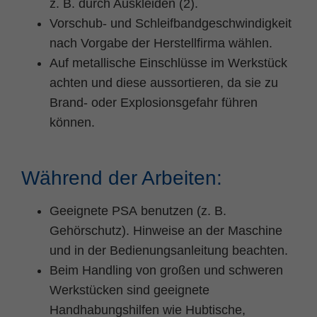
z. B. durch Auskleiden (2).
Vorschub- und Schleifbandgeschwindigkeit
nach Vorgabe der Herstellfirma wählen.
Auf metallische Einschlüsse im Werkstück
achten und diese aussortieren, da sie zu
Brand- oder Explosionsgefahr führen
können.
Während der Arbeiten:
Geeignete PSA benutzen (z. B.
Gehörschutz). Hinweise an der Maschine
und in der Bedienungsanleitung beachten.
Beim Handling von großen und schweren
Werkstücken sind geeignete
Handhabungshilfen wie Hubtische,