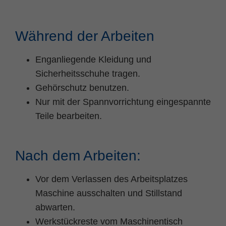
Während der Arbeiten
Enganliegende Kleidung und
Sicherheitsschuhe tragen.
Gehörschutz benutzen.
Nur mit der Spannvorrichtung eingespannte
Teile bearbeiten.
Nach dem Arbeiten:
Vor dem Verlassen des Arbeitsplatzes
Maschine ausschalten und Stillstand
abwarten.
Werkstückreste vom Maschinentisch