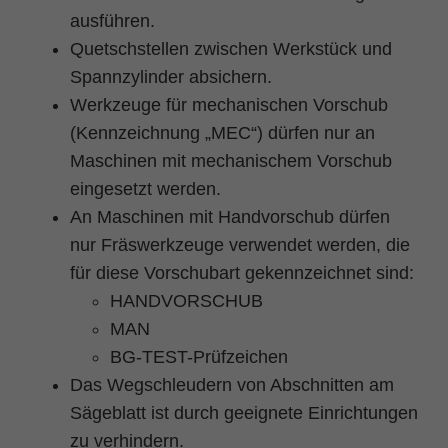
ausführen.
Quetschstellen zwischen Werkstück und
Spannzylinder absichern.
Werkzeuge für mechanischen Vorschub
(Kennzeichnung „MEC“)
dürfen nur an
Maschinen mit mechanischem Vorschub
eingesetzt werden.
An Maschinen mit Handvorschub dürfen
nur Fräswerkzeuge verwendet werden, die
für diese Vorschubart gekennzeichnet sind:
HANDVORSCHUB
MAN
BG-TEST-Prüfzeichen
Das Wegschleudern von Abschnitten am
Sägeblatt ist durch geeignete Einrichtungen
zu verhindern.