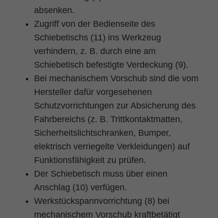
absenken.
Zugriff von der Bedienseite des
Schiebetischs (11) ins Werkzeug
verhindern, z. B. durch eine am
Schiebetisch befestigte Verdeckung (9).
Bei mechanischem Vorschub sind die vom
Hersteller dafür vorgesehenen
Schutzvorrichtungen zur Absicherung des
Fahrbereichs (z. B. Trittkontaktmatten,
Sicherheitslichtschranken, Bumper,
elektrisch verriegelte Verkleidungen) auf
Funktionsfähigkeit zu prüfen.
Der Schiebetisch muss über einen
Anschlag (10) verfügen.
Werkstückspannvorrichtung (8) bei
mechanischem Vorschub kraftbetätigt