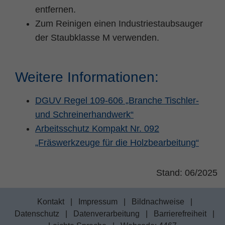
entfernen.
Zum Reinigen einen Industriestaubsauger
der Staubklasse M verwenden.
Weitere Informationen:
DGUV Regel 109-606 „Branche Tischler-
und Schreinerhandwerk“
Arbeitsschutz Kompakt Nr. 092
„Fräswerkzeuge für die Holzbearbeitung“
Stand: 06/2025
Kontakt
|
Impressum
|
Bildnachweise
|
Datenschutz
|
Datenverarbeitung
|
Barrierefreiheit
|