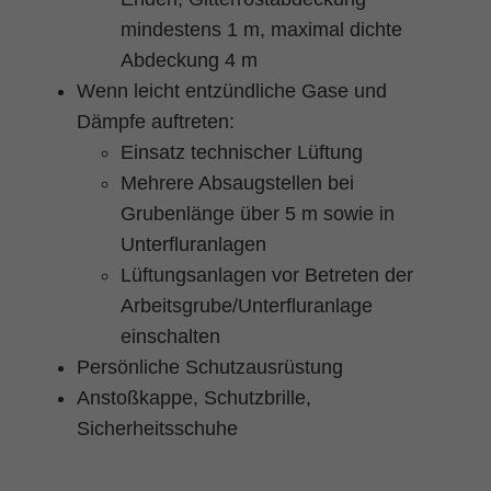
mindestens 1 m, maximal dichte
Abdeckung 4 m
Wenn leicht entzündliche Gase und
Dämpfe auftreten:
Einsatz technischer Lüftung
Mehrere Absaugstellen bei
Grubenlänge über 5 m sowie in
Unterfluranlagen
Lüftungsanlagen vor Betreten der
Arbeitsgrube/Unterfluranlage
einschalten
Persönliche Schutzausrüstung
Anstoßkappe, Schutzbrille,
Sicherheitsschuhe