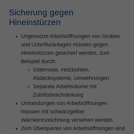
Sicherung gegen
Hineinstürzen
Ungenutzte Arbeitsöffnungen von Gruben
und Unterfluranlagen müssen gegen
Hineinstürzen gesichert werden, zum
Beispiel durch:
Gitterroste, Holzbohlen,
Abdecksysteme, Umwehrungen
Separate Arbeitsräume mit
Zutrittsbeschränkung
Umrandungen von Arbeitsöffnungen
müssen mit schwarzgelber
Warnkennzeichnung versehen werden.
Zum Überqueren von Arbeitsöffnungen sind