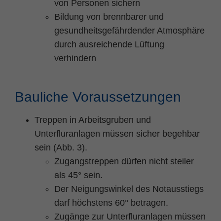
von Personen sichern
Bildung von brennbarer und
gesundheitsgefährdender Atmosphäre
durch ausreichende Lüftung
verhindern
Bauliche Voraussetzungen
Treppen in Arbeitsgruben und
Unterfluranlagen müssen sicher begehbar
sein (Abb. 3).
Zugangstreppen dürfen nicht steiler
als 45° sein.
Der Neigungswinkel des Notausstiegs
darf höchstens 60° betragen.
Zugänge zur Unterfluranlagen müssen