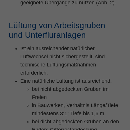
geeignete Übergänge zu nutzen (Abb. 2).
Lüftung von Arbeitsgruben
und Unterfluranlagen
Ist ein ausreichender natürlicher
Luftwechsel nicht sichergestellt, sind
technische Lüftungsmaßnahmen
erforderlich.
Eine natürliche Lüftung ist ausreichend:
bei nicht abgedeckten Gruben im
Freien
in Bauwerken, Verhältnis Länge/Tiefe
mindestens 3:1; Tiefe bis 1,6 m
bei dicht abgedeckten Gruben an den
Enden; Gitterrostabdeckung