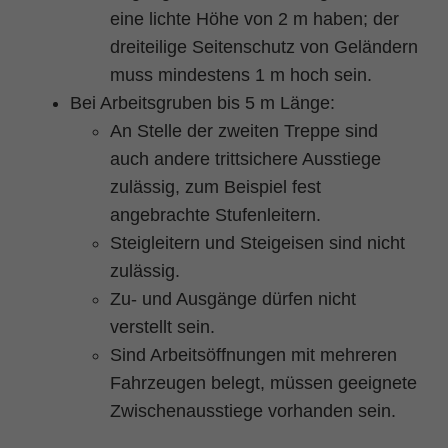
eine lichte Höhe von 2 m haben; der
dreiteilige Seitenschutz von Geländern
muss mindestens 1 m hoch sein.
Bei Arbeitsgruben bis 5 m Länge:
An Stelle der zweiten Treppe sind
auch andere trittsichere Ausstiege
zulässig, zum Beispiel fest
angebrachte Stufenleitern.
Steigleitern und Steigeisen sind nicht
zulässig.
Zu- und Ausgänge dürfen nicht
verstellt sein.
Sind Arbeitsöffnungen mit mehreren
Fahrzeugen belegt, müssen geeignete
Zwischenausstiege vorhanden sein.