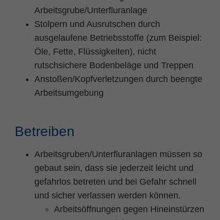
Zweck
PHPs Standard Sitzungs Identifikation
Arbeitsgrube/Unterfluranlage
Stolpern und Ausrutschen durch
ausgelaufene Betriebsstoffe (zum Beispiel:
Öle, Fette, Flüssigkeiten), nicht
rutschsichere Bodenbeläge und Treppen
Anstoßen/Kopfverletzungen durch beengte
Arbeitsumgebung
Betreiben
Arbeitsgruben/Unterfluranlagen müssen so
gebaut sein, dass sie jederzeit leicht und
gefahrlos betreten und bei Gefahr schnell
und sicher verlassen werden können.
Arbeitsöffnungen gegen Hineinstürzen