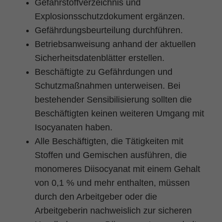
Gefahrstoffverzeichnis und
Explosionsschutzdokument ergänzen.
Gefährdungsbeurteilung durchführen.
Betriebsanweisung anhand der aktuellen
Sicherheitsdatenblätter erstellen.
Beschäftigte zu Gefährdungen und
Schutzmaßnahmen unterweisen. Bei
bestehender Sensibilisierung sollten die
Beschäftigten keinen weiteren Umgang mit
Isocyanaten haben.
Alle Beschäftigten, die Tätigkeiten mit
Stoffen und Gemischen ausführen, die
monomeres Diisocyanat mit einem Gehalt
von 0,1 % und mehr enthalten, müssen
durch den Arbeitgeber oder die
Arbeitgeberin nachweislich zur sicheren