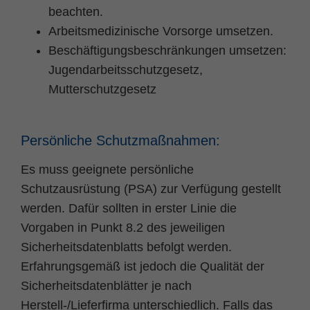
beachten.
Arbeitsmedizinische Vorsorge umsetzen.
Beschäftigungsbeschränkungen umsetzen:
Jugendarbeitsschutzgesetz,
Mutterschutzgesetz
Persönliche Schutzmaßnahmen:
Es muss geeignete persönliche
Schutzausrüstung (PSA) zur Verfügung gestellt
werden. Dafür sollten in erster Linie die
Vorgaben in Punkt 8.2 des jeweiligen
Sicherheitsdatenblatts befolgt werden.
Erfahrungsgemäß ist jedoch die Qualität der
Sicherheitsdatenblätter je nach
Herstell-/Lieferfirma unterschiedlich. Falls das