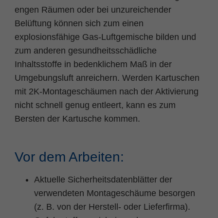
engen Räumen oder bei unzureichender
Belüftung können sich zum einen
explosionsfähige Gas-Luftgemische bilden und
zum anderen gesundheitsschädliche
Inhaltsstoffe in bedenklichem Maß in der
Umgebungsluft anreichern. Werden Kartuschen
mit 2K-Montageschäumen nach der Aktivierung
nicht schnell genug entleert, kann es zum
Bersten der Kartusche kommen.
Vor dem Arbeiten:
Aktuelle Sicherheitsdatenblätter der
verwendeten Montageschäume besorgen
(z. B. von der Herstell- oder Lieferfirma).