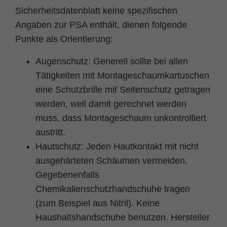
Sicherheitsdatenblatt keine spezifischen
Angaben zur PSA enthält, dienen folgende
Punkte als Orientierung:
Augenschutz: Generell sollte bei allen
Tätigkeiten mit Montageschaumkartuschen
eine Schutzbrille mit Seitenschutz getragen
werden, weil damit gerechnet werden
muss, dass Montageschaum unkontrolliert
austritt.
Hautschutz: Jeden Hautkontakt mit nicht
ausgehärteten Schäumen vermeiden.
Gegebenenfalls
Chemikalienschutzhandschuhe tragen
(zum Beispiel aus Nitril). Keine
Haushaltshandschuhe benutzen. Hersteller