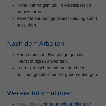
Keine Nahrungsmittel im Arbeitsbereich
aufbewahren.
Benetzte saugfähige Arbeitskleidung sofort
ausziehen.
Nach dem Arbeiten:
Hände reinigen, Hautpflege gemäß
Hautschutzplan anwenden.
Leere Kartuschen entsprechend den
örtlichen gesetzlichen Vorgaben entsorgen.
Weitere Informationen
TRGS 400 „Gefährdungsbeurteilung für