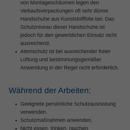
von Montageschäumen legen den
Verkaufsverpackungen oft sehr dünne
Handschuhe aus Kunststofffolie bei. Das
Schutzniveau dieser Handschuhe ist
jedoch für den gewerblichen Einsatz nicht
ausreichend.
Atemschutz ist bei ausreichender freier
Lüftung und bestimmungsgemäßer
Anwendung in der Regel nicht erforderlich.
Während der Arbeiten:
Geeignete persönliche Schutzausrüstung
verwenden.
Schutzmaßnahmen anwenden.
Nicht essen, trinken, rauchen.