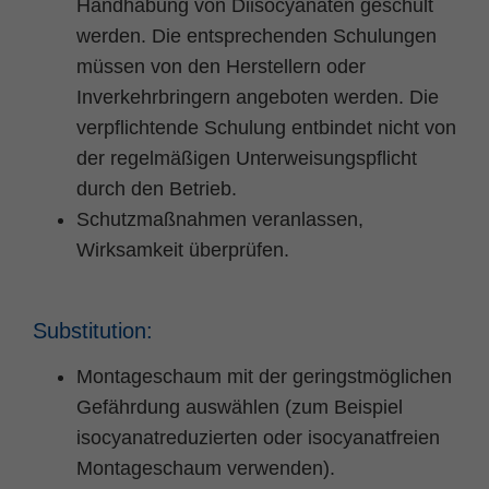
Handhabung von Diisocyanaten geschult
werden. Die entsprechenden Schulungen
müssen von den Herstellern oder
Inverkehrbringern angeboten werden. Die
verpflichtende Schulung entbindet nicht von
der regelmäßigen Unterweisungspflicht
durch den Betrieb.
Schutzmaßnahmen veranlassen,
Wirksamkeit überprüfen.
Substitution:
Montageschaum mit der geringstmöglichen
Gefährdung auswählen (zum Beispiel
isocyanatreduzierten oder isocyanatfreien
Montageschaum verwenden).