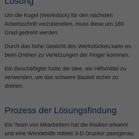
Lösung
Um die Kugel (Werkstück) für den nächsten
Arbeitsschritt vorzubereiten, muss diese um 180
Grad gedreht werden.
Durch das hohe Gewicht des Werkstückes kann es
beim Drehen zu Verletzungen der Finger kommen.
Ein Beschäftigter hatte die Idee, ein Hilfsmittel zu
verwenden, um das schwere Bauteil sicher zu
drehen.
Prozess der Lösungsfindung
Ein Team von Mitarbeitern hat die Risiken erkannt
und eine Wendehilfe mittels 3-D Drucker passgenau