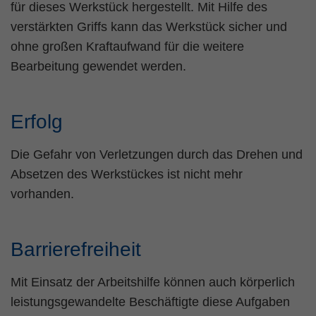
für dieses Werkstück hergestellt. Mit Hilfe des
verstärkten Griffs kann das Werkstück sicher und
ohne großen Kraftaufwand für die weitere
Bearbeitung gewendet werden.
Erfolg
Die Gefahr von Verletzungen durch das Drehen und
Absetzen des Werkstückes ist nicht mehr
vorhanden.
Barrierefreiheit
Mit Einsatz der Arbeitshilfe können auch körperlich
leistungsgewandelte Beschäftigte diese Aufgaben