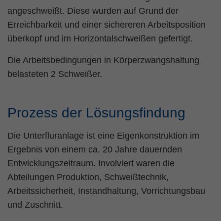
angeschweißt. Diese wurden auf Grund der
Erreichbarkeit und einer sichereren Arbeitsposition
überkopf und im Horizontalschweißen gefertigt.
Die Arbeitsbedingungen in Körperzwangshaltung
belasteten 2 Schweißer.
Prozess der Lösungsfindung
Die Unterfluranlage ist eine Eigenkonstruktion im
Ergebnis von einem ca. 20 Jahre dauernden
Entwicklungszeitraum. Involviert waren die
Abteilungen Produktion, Schweißtechnik,
Arbeitssicherheit, Instandhaltung, Vorrichtungsbau
und Zuschnitt.