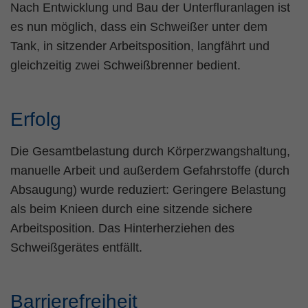
Nach Entwicklung und Bau der Unterfluranlagen ist
es nun möglich, dass ein Schweißer unter dem
Tank, in sitzender Arbeitsposition, langfährt und
gleichzeitig zwei Schweißbrenner bedient.
Erfolg
Die Gesamtbelastung durch Körperzwangshaltung,
manuelle Arbeit und außerdem Gefahrstoffe (durch
Absaugung) wurde reduziert: Geringere Belastung
als beim Knieen durch eine sitzende sichere
Arbeitsposition. Das Hinterherziehen des
Schweißgerätes entfällt.
Barrierefreiheit