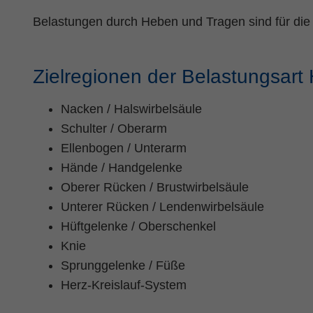
Belastungen durch Heben und Tragen sind für die
Zielregionen der Belastungsart 
Nacken / Halswirbelsäule
Schulter / Oberarm
Ellenbogen / Unterarm
Hände / Handgelenke
Oberer Rücken / Brustwirbelsäule
Unterer Rücken / Lendenwirbelsäule
Hüftgelenke / Oberschenkel
Knie
Sprunggelenke / Füße
Herz-Kreislauf-System