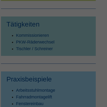
Tätigkeiten
Kommissionieren
PKW-Räderwechsel
Tischler / Schreiner
Praxisbeispiele
Arbeitsstuhlmontage
Fahrradmontagelift
Fenstereinbau