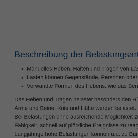
Beschreibung der Belastungsar
Manuelles Heben, Halten und Tragen von Las
Lasten können Gegenstände, Personen oder 
Verwandte Formen des Hebens, wie das Senk
Das Heben und Tragen belastet besonders den Rüc
Arme und Beine, Knie und Hüfte werden belastet.
Bei Belastungen ohne ausreichende Möglichkeit 
Fähigkeit, schnell auf plötzliche Ereignisse zu re
Langjährige hohe Belastungen können u.a. zu Ba