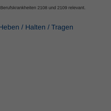
 Berufskrankheiten 2108 und 2109 relevant.
Heben / Halten / Tragen