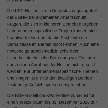
Rückruf bitten
Die KPZ-Hotline ist ein Unterstützungsangebot
der BGHM bei allgemeinen Arbeitsschutz-
Fragen, die sich in kleineren Betrieben ergeben.
Unternehmensspezifische Fragen können nicht
beantwortet werden, da die Fachleute die
Verhältnisse im Betrieb nicht kennen. Auch eine
notwendige arbeitsmedizinische oder
sicherheitstechnische Betreuung vor Ort kann
durch einen Anruf bei der Hotline nicht ersetzt
werden. Für unternehmensspezifische Themen
und Fragen ist die für den jeweiligen Betrieb
zuständige Aufsichtsperson ansprechbar.
Die BGHM stellt die KPZ-Hotline zunächst für
einen Testzeitraum bis 31. Dezember 2026 zur