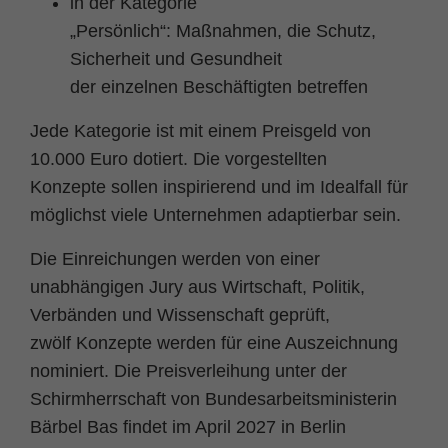
in der Kategorie
„Persönlich“: Maßnahmen, die Schutz,
Sicherheit und Gesundheit
der einzelnen Beschäftigten betreffen
Jede Kategorie ist mit einem Preisgeld von
10.000 Euro dotiert. Die vorgestellten
Konzepte sollen inspirierend und im Idealfall für
möglichst viele Unternehmen adaptierbar sein.
Die Einreichungen werden von einer
unabhängigen Jury aus Wirtschaft, Politik,
Verbänden und Wissenschaft geprüft,
zwölf Konzepte werden für eine Auszeichnung
nominiert. Die Preisverleihung unter der
Schirmherrschaft von Bundesarbeitsministerin
Bärbel Bas findet im April 2027 in Berlin