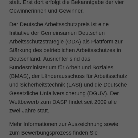
statt. Erst dort erfolgt die Bekanntgabe der vier
Gewinnerinnen und Gewinner.
Der Deutsche Arbeitsschutzpreis ist eine
Initiative der Gemeinsamen Deutschen
Arbeitsschutzstrategie (GDA) als Plattform zur
Stärkung des betrieblichen Arbeitsschutzes in
Deutschland. Ausrichter sind das
Bundesministerium für Arbeit und Soziales
(BMAS), der Länderausschuss für Arbeitsschutz
und Sicherheitstechnik (LASI) und die Deutsche
Gesetzliche Unfallversicherung (DGUV). Der
Wettbewerb zum DASP findet seit 2009 alle
zwei Jahre statt.
Mehr Informationen zur Auszeichnung sowie
zum Bewerbungsprozess finden Sie